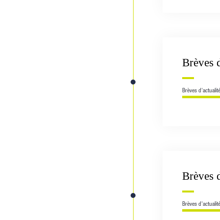
Brèves 
Brèves d'actualit
Brèves 
Brèves d'actualit