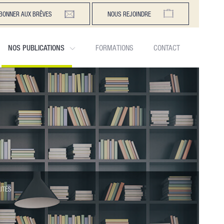
BONNER AUX BRÊVES
NOUS REJOINDRE
NOS PUBLICATIONS
FORMATIONS
CONTACT
ITÉS