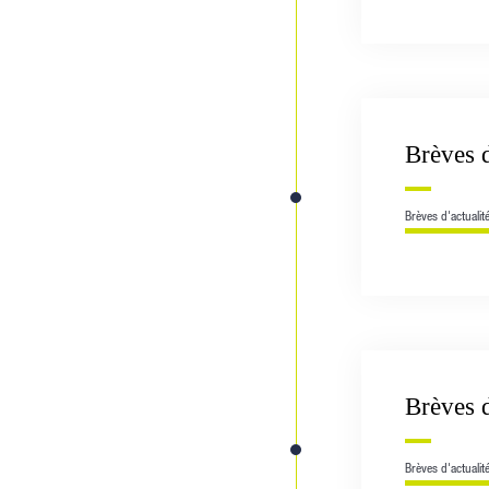
Brèves 
Brèves d'actualit
Brèves 
Brèves d'actualit