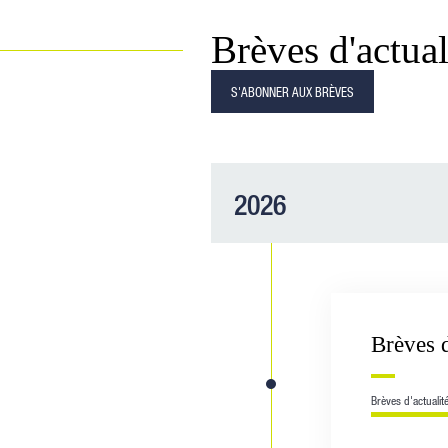
Brèves d'actual
S'ABONNER AUX BRÈVES
2026
Brèves 
Brèves d'actualit