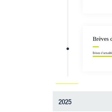
Brèves d
Brèves d'actualit
2025