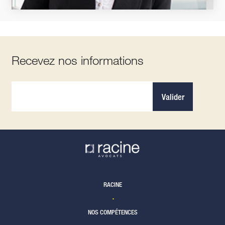
Recevez nos informations
Valider
RACINE
NOS COMPÉTENCES