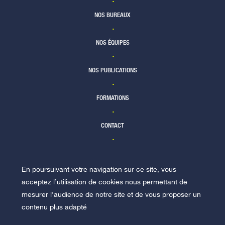
NOS BUREAUX
NOS ÉQUIPES
NOS PUBLICATIONS
FORMATIONS
CONTACT
En poursuivant votre navigation sur ce site, vous
NOUS REJOINDRE
acceptez l’utilisation de cookies nous permettant de
mesurer l’audience de notre site et de vous proposer un
contenu plus adapté