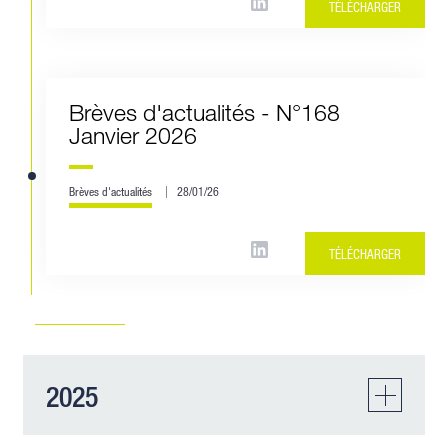
TÉLÉCHARGER
Brèves d'actualités - N°168
Janvier 2026
Brèves d'actualités
28/01/26
TÉLÉCHARGER
2025