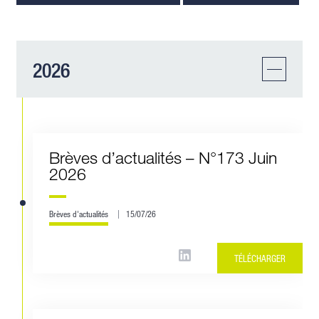
2026
Brèves d’actualités – N°173 Juin
2026
Brèves d'actualités
15/07/26
TÉLÉCHARGER