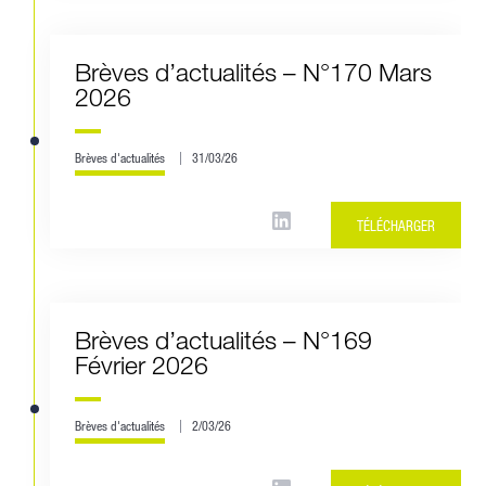
Brèves d’actualités – N°170 Mars
2026
Brèves d'actualités
31/03/26
TÉLÉCHARGER
Brèves d’actualités – N°169
Février 2026
Brèves d'actualités
2/03/26