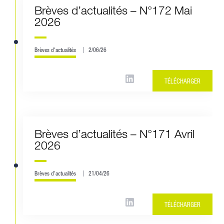
Brèves d’actualités – N°172 Mai
2026
Brèves d'actualités
2/06/26
TÉLÉCHARGER
Brèves d’actualités – N°171 Avril
2026
Brèves d'actualités
21/04/26
TÉLÉCHARGER