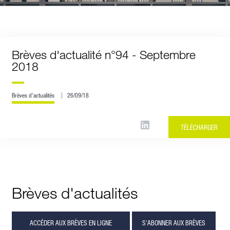
Brèves d'actualité n°94 - Septembre
2018
Brèves d'actualités
26/09/18
TÉLÉCHARGER
Brèves d'actualités
ACCÉDER AUX BRÈVES EN LIGNE
S'ABONNER AUX BRÈVES