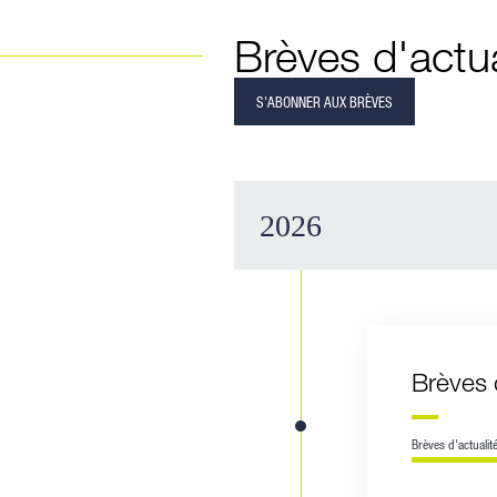
Brèves d'actua
S'ABONNER AUX BRÈVES
2026
Brèves 
Brèves d'actualit