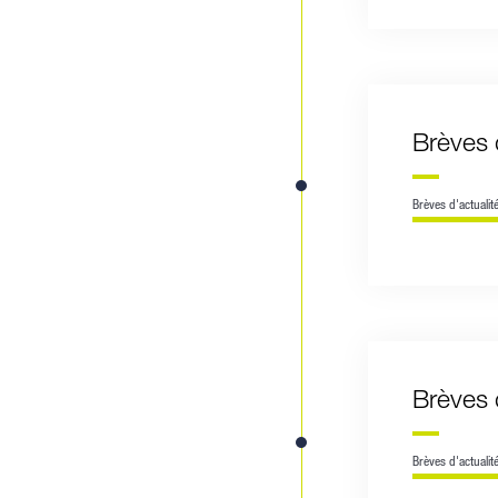
Brèves 
Brèves d'actualit
Brèves 
Brèves d'actualit