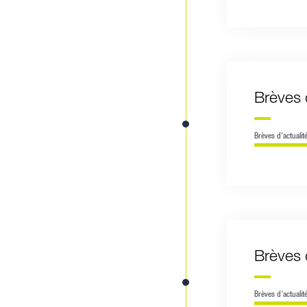
Brèves 
Brèves d'actualit
Brèves 
Brèves d'actualit