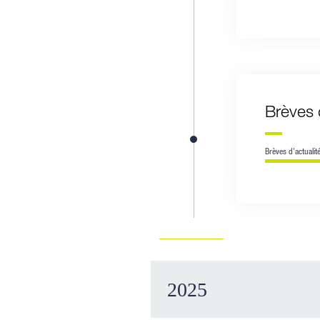
Brèves 
Brèves d'actualit
2025