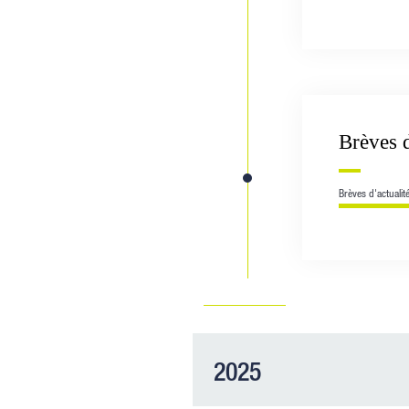
Brèves d
Brèves d'actualit
2025