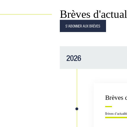
Brèves d'actual
S'ABONNER AUX BRÈVES
2026
Brèves 
Brèves d'actualit