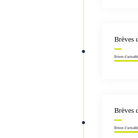
Brèves 
Brèves d'actualit
Brèves 
Brèves d'actualit