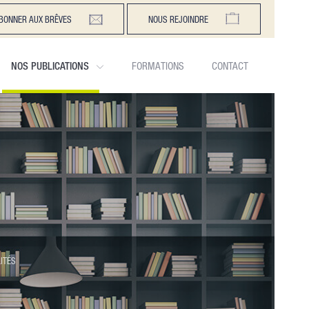
BONNER AUX BRÊVES
NOUS REJOINDRE
NOS PUBLICATIONS
FORMATIONS
CONTACT
ITÉS