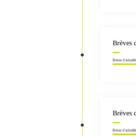
Brèves 
Brèves d'actualit
Brèves 
Brèves d'actualit