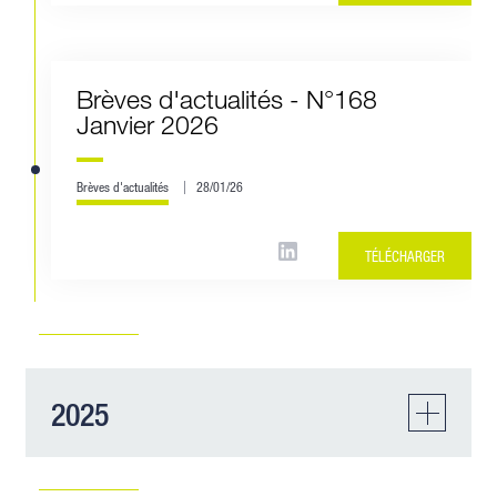
Brèves d'actualités - N°168
Janvier 2026
Brèves d'actualités
28/01/26
TÉLÉCHARGER
2025