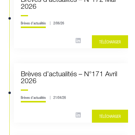
2026
Brèves d'actualités
2/06/26
TÉLÉCHARGER
Brèves d’actualités – N°171 Avril
2026
Brèves d'actualités
21/04/26
TÉLÉCHARGER