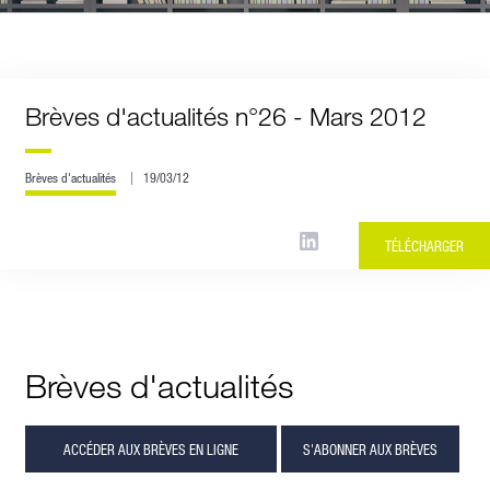
Brèves d'actualités n°26 - Mars 2012
Brèves d'actualités
19/03/12
TÉLÉCHARGER
Brèves d'actualités
ACCÉDER AUX BRÈVES EN LIGNE
S'ABONNER AUX BRÈVES