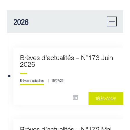
2026
Brèves d’actualités – N°173 Juin
2026
Brèves d'actualités
15/07/26
TÉLÉCHARGER
Brèves d’actualités – N°172 Mai