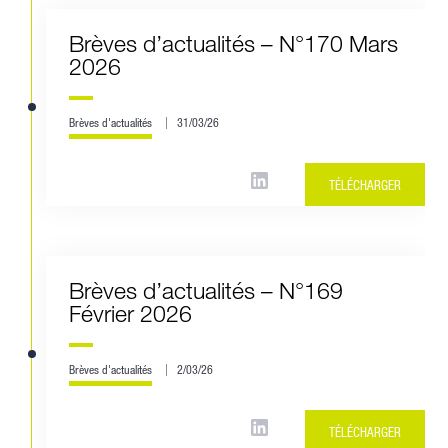
Brèves d’actualités – N°170 Mars
2026
Brèves d'actualités
31/03/26
TÉLÉCHARGER
Brèves d’actualités – N°169
Février 2026
Brèves d'actualités
2/03/26
TÉLÉCHARGER