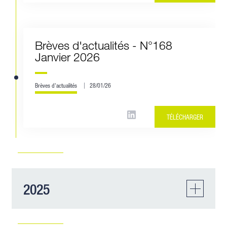
Brèves d'actualités - N°168
Janvier 2026
Brèves d'actualités
28/01/26
TÉLÉCHARGER
2025