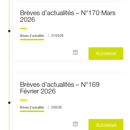
Brèves d’actualités – N°170 Mars
2026
Brèves d'actualités
31/03/26
TÉLÉCHARGER
Brèves d’actualités – N°169
Février 2026
Brèves d'actualités
2/03/26
TÉLÉCHARGER