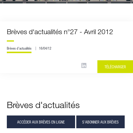
Brèves d'actualités n°27 - Avril 2012
Brèves d'actualités
16/04/12
TÉLÉCHARGER
Brèves d'actualités
ACCÉDER AUX BRÈVES EN LIGNE
S'ABONNER AUX BRÈVES