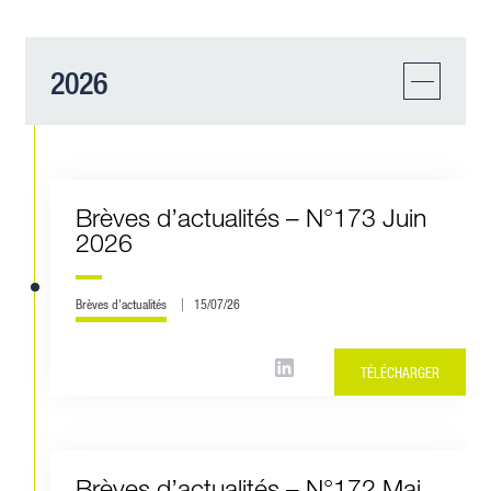
2026
Brèves d’actualités – N°173 Juin
2026
Brèves d'actualités
15/07/26
TÉLÉCHARGER
Brèves d’actualités – N°172 Mai