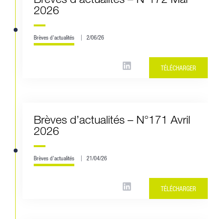
2026
Brèves d'actualités
2/06/26
TÉLÉCHARGER
Brèves d’actualités – N°171 Avril
2026
Brèves d'actualités
21/04/26
TÉLÉCHARGER