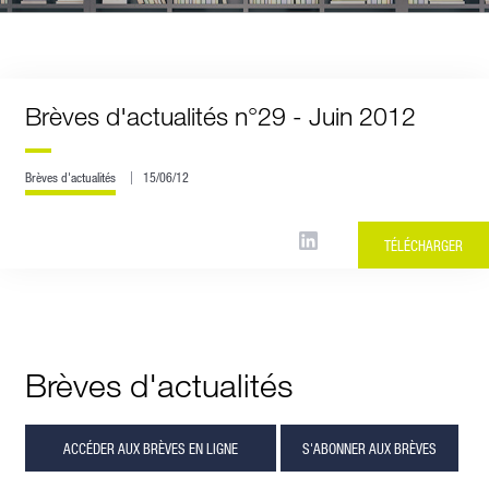
Brèves d'actualités n°29 - Juin 2012
Brèves d'actualités
15/06/12
TÉLÉCHARGER
Brèves d'actualités
ACCÉDER AUX BRÈVES EN LIGNE
S'ABONNER AUX BRÈVES