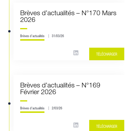
Brèves d’actualités – N°170 Mars
2026
Brèves d'actualités
31/03/26
TÉLÉCHARGER
Brèves d’actualités – N°169
Février 2026
Brèves d'actualités
2/03/26
TÉLÉCHARGER