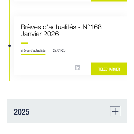
Brèves d'actualités - N°168
Janvier 2026
Brèves d'actualités
28/01/26
TÉLÉCHARGER
2025