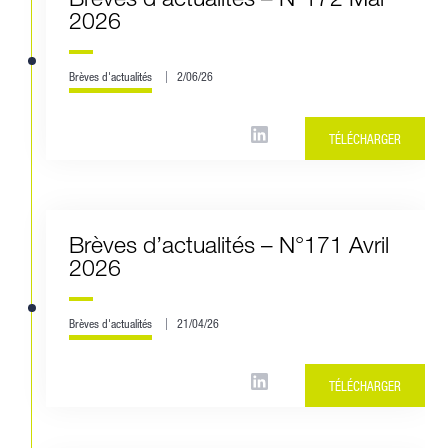
2026
Brèves d'actualités
2/06/26
TÉLÉCHARGER
Brèves d’actualités – N°171 Avril
2026
Brèves d'actualités
21/04/26
TÉLÉCHARGER