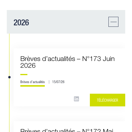
2026
Brèves d’actualités – N°173 Juin
2026
Brèves d'actualités
15/07/26
TÉLÉCHARGER
Brèves d’actualités – N°172 Mai