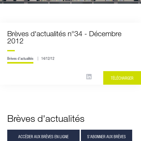
Brèves d'actualités n°34 - Décembre
2012
Brèves d'actualités
14/12/12
TÉLÉCHARGER
Brèves d'actualités
ACCÉDER AUX BRÈVES EN LIGNE
S'ABONNER AUX BRÈVES