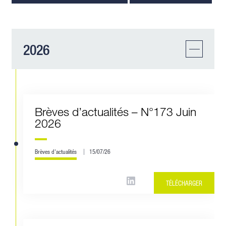
2026
Brèves d’actualités – N°173 Juin
2026
Brèves d'actualités
15/07/26
TÉLÉCHARGER