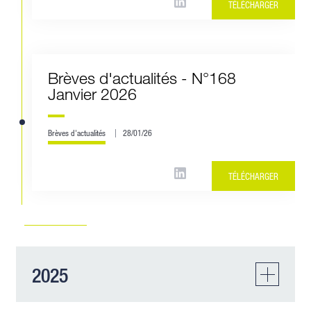
TÉLÉCHARGER
Brèves d'actualités - N°168
Janvier 2026
Brèves d'actualités
28/01/26
TÉLÉCHARGER
2025