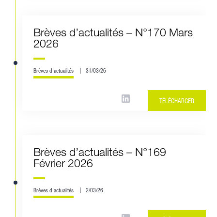
Brèves d’actualités – N°170 Mars
2026
Brèves d'actualités
31/03/26
TÉLÉCHARGER
Brèves d’actualités – N°169
Février 2026
Brèves d'actualités
2/03/26