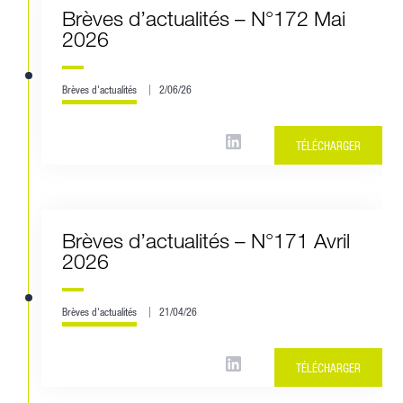
Brèves d’actualités – N°172 Mai
2026
Brèves d'actualités
2/06/26
TÉLÉCHARGER
Brèves d’actualités – N°171 Avril
2026
Brèves d'actualités
21/04/26
TÉLÉCHARGER