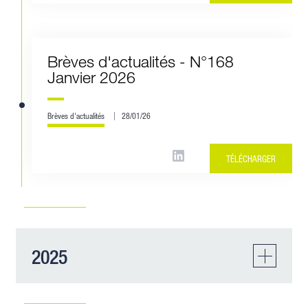
Brèves d'actualités - N°168
Janvier 2026
Brèves d'actualités
28/01/26
TÉLÉCHARGER
2025