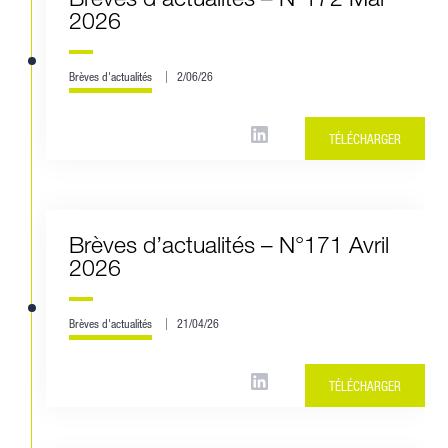
2026
Brèves d'actualités
2/06/26
TÉLÉCHARGER
Brèves d’actualités – N°171 Avril
2026
Brèves d'actualités
21/04/26
TÉLÉCHARGER