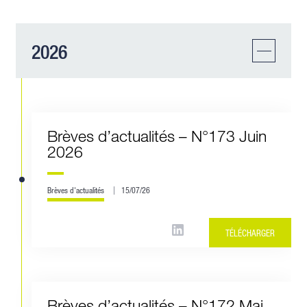
2026
Brèves d’actualités – N°173 Juin
2026
Brèves d'actualités
15/07/26
TÉLÉCHARGER
Brèves d’actualités – N°172 Mai