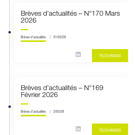
Brèves d’actualités – N°170 Mars
2026
Brèves d'actualités
31/03/26
TÉLÉCHARGER
Brèves d’actualités – N°169
Février 2026
Brèves d'actualités
2/03/26
TÉLÉCHARGER