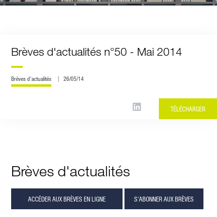
Brèves d'actualités n°50 - Mai 2014
Brèves d'actualités
26/05/14
TÉLÉCHARGER
Brèves d'actualités
ACCÉDER AUX BRÈVES EN LIGNE
S'ABONNER AUX BRÈVES