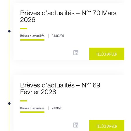
Brèves d’actualités – N°170 Mars
2026
Brèves d'actualités
31/03/26
TÉLÉCHARGER
Brèves d’actualités – N°169
Février 2026
Brèves d'actualités
2/03/26
TÉLÉCHARGER