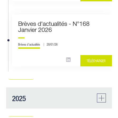
Brèves d'actualités - N°168
Janvier 2026
Brèves d'actualités
28/01/26
TÉLÉCHARGER
2025