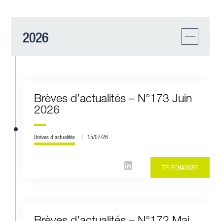
2026
Brèves d’actualités – N°173 Juin
2026
Brèves d'actualités
15/07/26
TÉLÉCHARGER
Brèves d’actualités – N°172 Mai