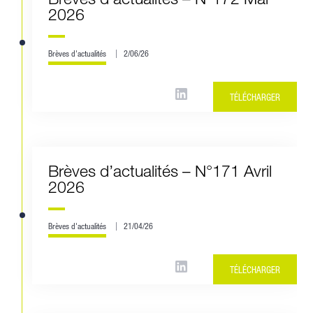
2026
Brèves d'actualités
2/06/26
TÉLÉCHARGER
Brèves d’actualités – N°171 Avril
2026
Brèves d'actualités
21/04/26
TÉLÉCHARGER