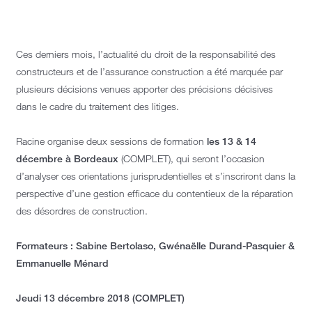
Ces derniers mois, l’actualité du droit de la responsabilité des
constructeurs et de l’assurance construction a été marquée par
plusieurs décisions venues apporter des précisions décisives
dans le cadre du traitement des litiges.
Racine organise deux sessions de formation
les 13 & 14
décembre à Bordeaux
(COMPLET), qui seront l’occasion
d’analyser ces orientations jurisprudentielles et s’inscriront dans la
perspective d’une gestion efficace du contentieux de la réparation
des désordres de construction.
Formateurs : Sabine Bertolaso, Gwénaëlle Durand-Pasquier &
Emmanuelle Ménard
Jeudi 13 décembre 2018 (COMPLET)