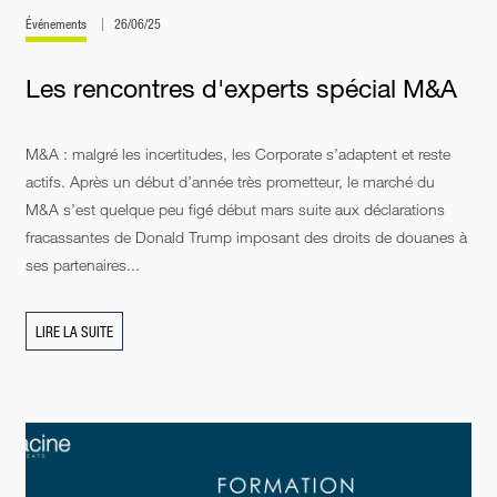
Événements
26/06/25
Les rencontres d'experts spécial M&A
M&A : malgré les incertitudes, les Corporate s’adaptent et reste
actifs. Après un début d’année très prometteur, le marché du
M&A s’est quelque peu figé début mars suite aux déclarations
fracassantes de Donald Trump imposant des droits de douanes à
ses partenaires...
LIRE LA SUITE