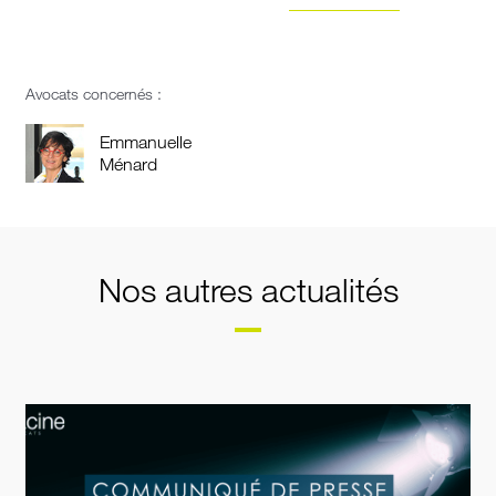
Avocats concernés :
Emmanuelle
Ménard
Nos autres actualités