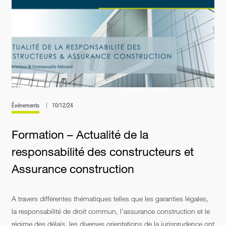
Événements
10/12/24
Formation – Actualité de la
responsabilité des constructeurs et
Assurance construction
A travers différentes thématiques telles que les garanties légales,
la responsabilité de droit commun, l’assurance construction et le
régime des délais, les diverses orientations de la jurisprudence ont