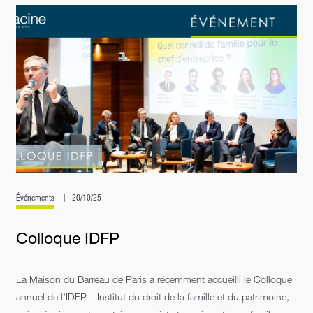
Événements
20/10/25
Colloque IDFP
La Maison du Barreau de Paris a récemment accueilli le Colloque
annuel de l’IDFP – Institut du droit de la famille et du patrimoine,