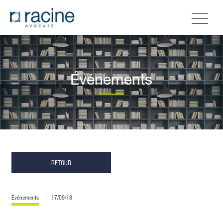
Événements
RETOUR
Événements
17/09/18