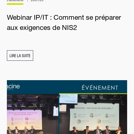
Webinar IP/IT : Comment se préparer
aux exigences de NIS2
LIRE LA SUITE