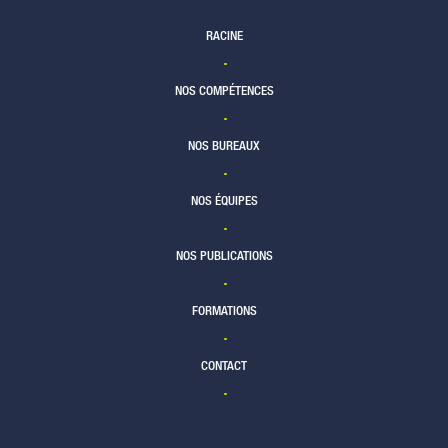
RACINE
NOS COMPÉTENCES
NOS BUREAUX
NOS ÉQUIPES
NOS PUBLICATIONS
FORMATIONS
CONTACT