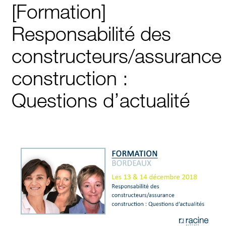
[Formation]
Responsabilité des
constructeurs/assurance
construction :
Questions d’actualité