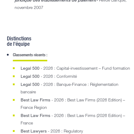
novembre 2007
Distinctions
de l'équipe
Classements récents :
Legal 500
- 2026 : Capital-investissement – Fund formation
Legal 500
- 2026 : Conformité
Legal 500
- 2026 : Banque-Finance : Réglementation
bancaire
Best Law Firms
- 2026 : Best Law Firms (2026 Edition) –
France Region
Best Law Firms
- 2026 : Best Law Firms (2026 Edition) –
France
Best Lawyers
- 2026 : Regulatory