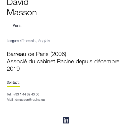
David
Masson
Paris
Langues :
Français, Anglais
Barreau de Paris (2006)
Associé du cabinet Racine depuis décembre
2019
Contact :
Tel : +33 1 44 82 43 00
Mail : dmasson@racine.eu