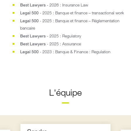
Best Lawyers
- 2026 : Insurance Law
Legal 500
- 2025 : Banque et finance – transactional work
Legal 500
- 2025 : Banque et finance – Réglementation
bancaire
Best Lawyers
- 2025 : Regulatory
Best Lawyers
- 2025 : Assurance
Legal 500
- 2023 : Banque & Finance : Regulation
L'équipe