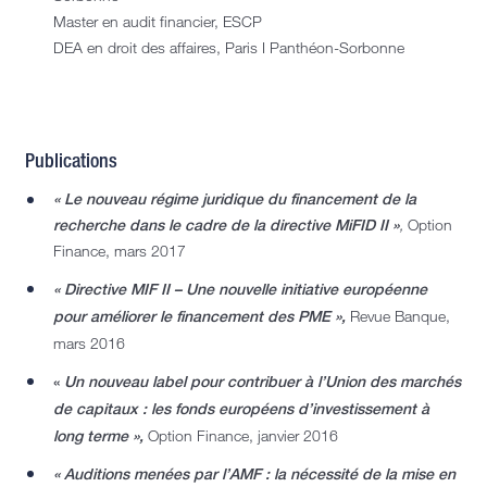
Master en audit financier, ESCP
DEA en droit des affaires, Paris I Panthéon-Sorbonne
Publications
« Le nouveau régime juridique du financement de la
recherche dans le cadre de la directive MiFID II »
,
Option
Finance, mars 2017
« Directive MIF II – Une nouvelle initiative européenne
pour améliorer le financement des PME »,
Revue Banque,
mars 2016
«
Un nouveau label pour contribuer à l’Union des marchés
de capitaux : les fonds européens d’investissement à
long terme »,
Option Finance, janvier 2016
« Auditions menées par l’AMF : la nécessité de la mise en