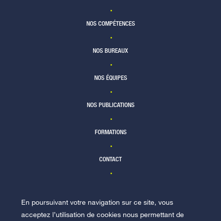
NOS COMPÉTENCES
NOS BUREAUX
NOS ÉQUIPES
NOS PUBLICATIONS
FORMATIONS
CONTACT
En poursuivant votre navigation sur ce site, vous
NOUS REJOINDRE
acceptez l’utilisation de cookies nous permettant de