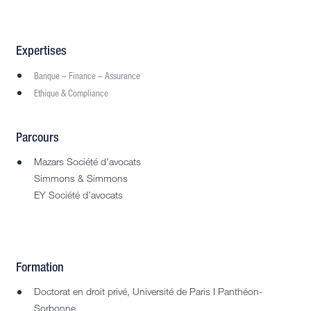
Expertises
Banque – Finance – Assurance
Ethique & Compliance
Parcours
Mazars Société d’avocats
Simmons & Simmons
EY Société d’avocats
Formation
Doctorat en droit privé, Université de Paris I Panthéon-
Sorbonne