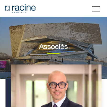
Associés