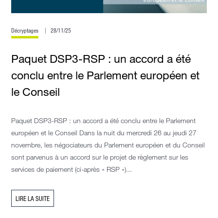
Décryptages
28/11/25
Paquet DSP3-RSP : un accord a été
conclu entre le Parlement européen et
le Conseil
Paquet DSP3-RSP : un accord a été conclu entre le Parlement
européen et le Conseil Dans la nuit du mercredi 26 au jeudi 27
novembre, les négociateurs du Parlement européen et du Conseil
sont parvenus à un accord sur le projet de règlement sur les
services de paiement (ci-après « RSP »)...
LIRE LA SUITE