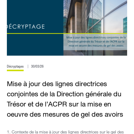
Décryptages
30/03/26
Mise à jour des lignes directrices
conjointes de la Direction générale du
Trésor et de l’ACPR sur la mise en
oeuvre des mesures de gel des avoirs
1. Contexte de la mise à jour des lignes directrices sur le gel des