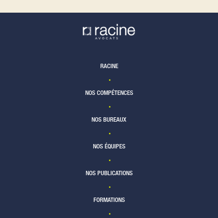
RACINE
NOS COMPÉTENCES
NOS BUREAUX
NOS ÉQUIPES
NOS PUBLICATIONS
FORMATIONS