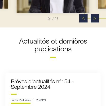
01
/ 27
Actualités et dernières
publications
Brèves d'actualités n°154 -
Septembre 2024
Brèves d'actualités
26/09/24