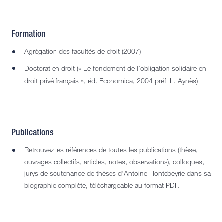
Formation
Agrégation des facultés de droit (2007)
Doctorat en droit (« Le fondement de l’obligation solidaire en
droit privé français », éd. Economica, 2004 préf. L. Aynès)
Publications
Retrouvez les références de toutes les publications (thèse,
ouvrages collectifs, articles, notes, observations), colloques,
jurys de soutenance de thèses d’Antoine Hontebeyrie dans sa
biographie complète, téléchargeable au format PDF.