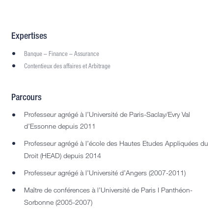
Expertises
Banque – Finance – Assurance
Contentieux des affaires et Arbitrage
Parcours
Professeur agrégé à l’Université de Paris-Saclay/Evry Val
d’Essonne depuis 2011
Professeur agrégé à l’école des Hautes Etudes Appliquées du
Droit (HEAD) depuis 2014
Professeur agrégé à l’Université d’Angers (2007-2011)
Maître de conférences à l’Université de Paris I Panthéon-
Sorbonne (2005-2007)