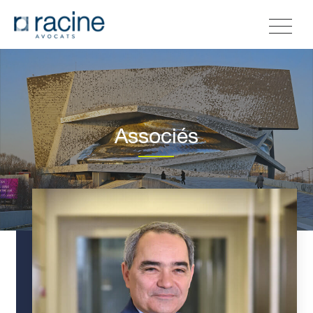
Associés