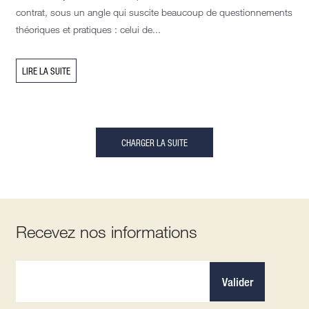
contrat, sous un angle qui suscite beaucoup de questionnements
théoriques et pratiques : celui de...
LIRE LA SUITE
CHARGER LA SUITE
Recevez nos informations
Valider