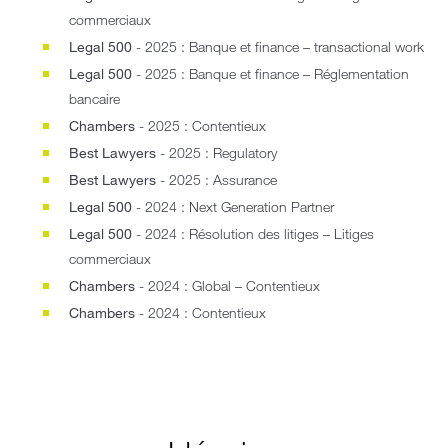
commerciaux
Legal 500
- 2025 : Banque et finance – transactional work
Legal 500
- 2025 : Banque et finance – Réglementation
bancaire
Chambers
- 2025 : Contentieux
Best Lawyers
- 2025 : Regulatory
Best Lawyers
- 2025 : Assurance
Legal 500
- 2024 : Next Generation Partner
Legal 500
- 2024 : Résolution des litiges – Litiges
commerciaux
Chambers
- 2024 : Global – Contentieux
Chambers
- 2024 : Contentieux