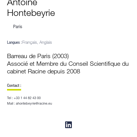
Antoine
Hontebeyrie
Paris
Langues :
Français, Anglais
Barreau de Paris (2003)
Associé et Membre du Conseil Scientifique du
cabinet Racine depuis 2008
Contact :
Tel : +33 1 44 82 43 00
Mail : ahontebeyrie@racine.eu