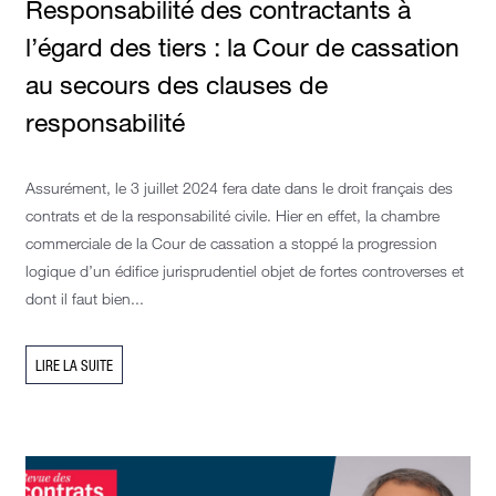
Responsabilité des contractants à
l’égard des tiers : la Cour de cassation
au secours des clauses de
responsabilité
Assurément, le 3 juillet 2024 fera date dans le droit français des
contrats et de la responsabilité civile. Hier en effet, la chambre
commerciale de la Cour de cassation a stoppé la progression
logique d’un édifice jurisprudentiel objet de fortes controverses et
dont il faut bien...
LIRE LA SUITE