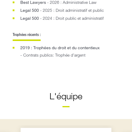
Best Lawyers
- 2026 : Administrative Law
Legal 500
- 2025 : Droit administratif et public
Legal 500
- 2024 : Droit public et administratif
Trophées récents :
2019 : Trophées du droit et du contentieux
Contrats publics: Trophée d’argent
L'équipe