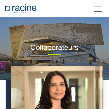
Collaborateurs