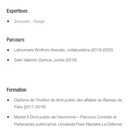
Expertises
Droit public – Energie
Parcours
Latournerie Wolfrom Avocats, collaboratrice (2019-2025)
Sekri Valentin Zerrouk, juriste (2018)
Formation
Diplôme de l’Institut de droit public des affaires du Barreau de
Paris (2017-2018)
Master II Droit public de l’économie – Parcours Contrats et
Partenariats public/privé, Université Paris Nanterre La Défense