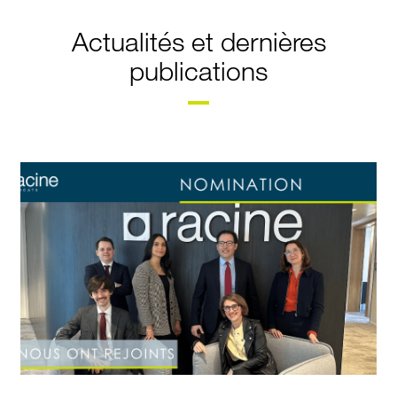
Actualités et dernières
publications