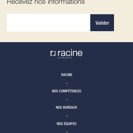
Recevez nos informations
Valider
RACINE
NOS COMPÉTENCES
NOS BUREAUX
NOS ÉQUIPES