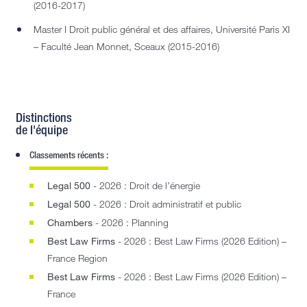
(2016-2017)
Master I Droit public général et des affaires, Université Paris XI
– Faculté Jean Monnet, Sceaux (2015-2016)
Distinctions
de l'équipe
Classements récents :
Legal 500
- 2026 : Droit de l’énergie
Legal 500
- 2026 : Droit administratif et public
Chambers
- 2026 : Planning
Best Law Firms
- 2026 : Best Law Firms (2026 Edition) –
France Region
Best Law Firms
- 2026 : Best Law Firms (2026 Edition) –
France