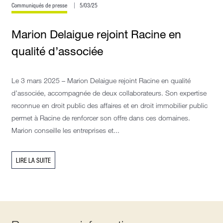
Communiqués de presse
5/03/25
Marion Delaigue rejoint Racine en
qualité d’associée
Le 3 mars 2025 – Marion Delaigue rejoint Racine en qualité
d’associée, accompagnée de deux collaborateurs. Son expertise
reconnue en droit public des affaires et en droit immobilier public
permet à Racine de renforcer son offre dans ces domaines.
Marion conseille les entreprises et...
LIRE LA SUITE