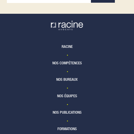
RACINE
NOS COMPÉTENCES
NOS BUREAUX
NOS ÉQUIPES
NOS PUBLICATIONS
FORMATIONS