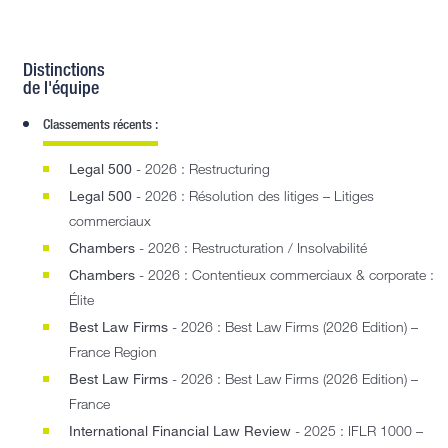
Distinctions
de l'équipe
Classements récents :
Legal 500
- 2026 : Restructuring
Legal 500
- 2026 : Résolution des litiges – Litiges
commerciaux
Chambers
- 2026 : Restructuration / Insolvabilité
Chambers
- 2026 : Contentieux commerciaux & corporate :
Élite
Best Law Firms
- 2026 : Best Law Firms (2026 Edition) –
France Region
Best Law Firms
- 2026 : Best Law Firms (2026 Edition) –
France
International Financial Law Review
- 2025 : IFLR 1000 –