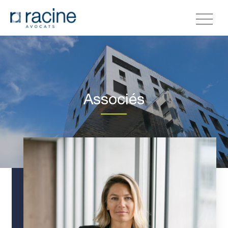
Associés