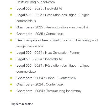
Restructuring & Insolvency
Legal 500
- 2025 : Insolvabilité
Legal 500
- 2025 : Résolution des litiges – Litiges
commerciaux
Chambers
- 2025 : Restructuration – Insolvabilité
Chambers
- 2025 : Contentieux
Best Lawyers - Ones to watch
- 2025 : Insolvency and
reorganisation law
Legal 500
- 2024 : Next Generation Partner
Legal 500
- 2024 : Insolvabilité
Legal 500
- 2024 : Résolution des litiges – Litiges
commerciaux
Chambers
- 2024 : Global – Contentieux
Chambers
- 2024 : Contentieux
Chambers
- 2024 : Restructuring Insolvency
Trophées récents :