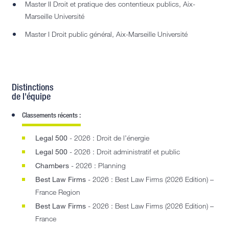
Master II Droit et pratique des contentieux publics, Aix-
Marseille Université
Master I Droit public général, Aix-Marseille Université
Distinctions
de l'équipe
Classements récents :
Legal 500
- 2026 : Droit de l’énergie
Legal 500
- 2026 : Droit administratif et public
Chambers
- 2026 : Planning
Best Law Firms
- 2026 : Best Law Firms (2026 Edition) –
France Region
Best Law Firms
- 2026 : Best Law Firms (2026 Edition) –
France