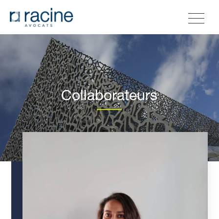
Collaborateurs