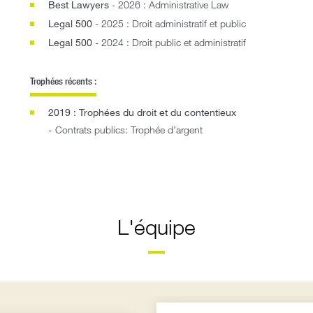
Best Lawyers
- 2026 : Administrative Law
Legal 500
- 2025 : Droit administratif et public
Legal 500
- 2024 : Droit public et administratif
Trophées récents :
2019 : Trophées du droit et du contentieux
Contrats publics: Trophée d’argent
L'équipe