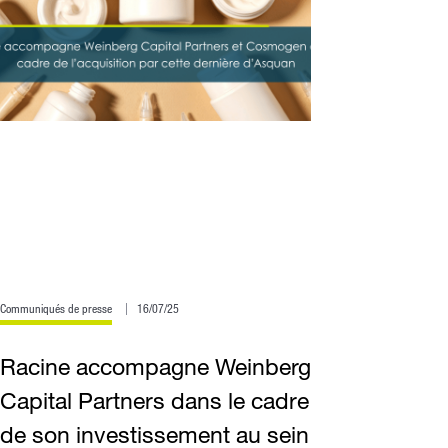
Communiqués de presse
16/07/25
Racine accompagne Weinberg
Capital Partners dans le cadre
de son investissement au sein