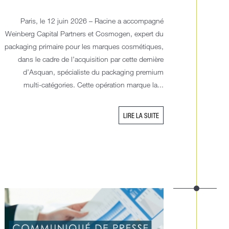
Paris, le 12 juin 2026 – Racine a accompagné
Weinberg Capital Partners et Cosmogen, expert du
packaging primaire pour les marques cosmétiques,
dans le cadre de l’acquisition par cette dernière
d’Asquan, spécialiste du packaging premium
multi-catégories. Cette opération marque la...
LIRE LA SUITE