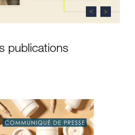
es publications