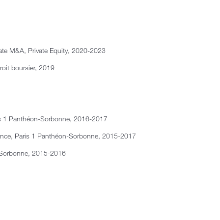
rate M&A, Private Equity, 2020-2023
roit boursier, 2019
Paris 1 Panthéon-Sorbonne, 2016-2017
ance, Paris 1 Panthéon-Sorbonne, 2015-2017
on-Sorbonne, 2015-2016