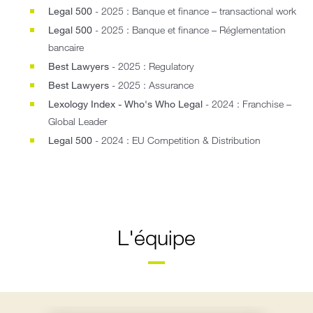
Legal 500
- 2025 : Banque et finance – transactional work
Legal 500
- 2025 : Banque et finance – Réglementation
bancaire
Best Lawyers
- 2025 : Regulatory
Best Lawyers
- 2025 : Assurance
Lexology Index - Who's Who Legal
- 2024 : Franchise –
Global Leader
Legal 500
- 2024 : EU Competition & Distribution
L'équipe