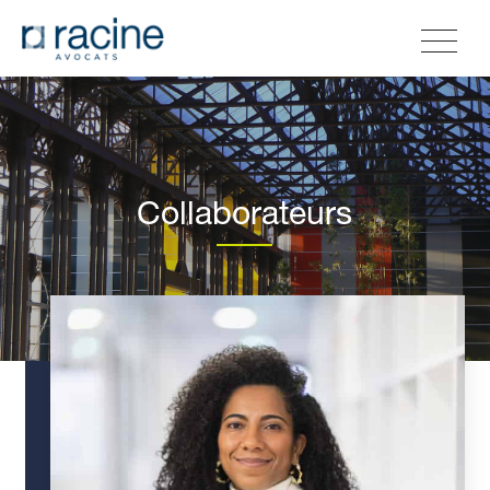
Collaborateurs