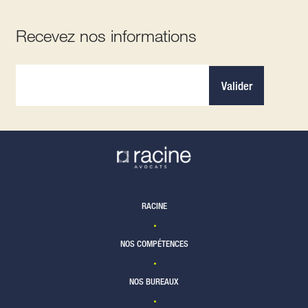
Recevez nos informations
Valider
RACINE
NOS COMPÉTENCES
NOS BUREAUX