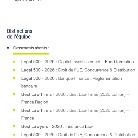
Distinctions
de l'équipe
Classements récents :
Legal 500
- 2026 : Capital-investissement – Fund formation
Legal 500
- 2026 : Droit de l’UE, Concurrence & Distribution
Legal 500
- 2026 : Banque-Finance : Réglementation
bancaire
Best Law Firms
- 2026 : Best Law Firms (2026 Edition) –
France Region
Best Law Firms
- 2026 : Best Law Firms (2026 Edition) –
France
Best Lawyers
- 2026 : Insurance Law
Legal 500
- 2025 : Droit de l’UE, Concurrence & Distribution