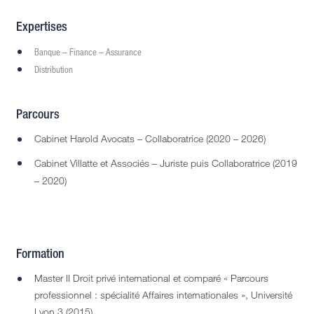
Expertises
Banque – Finance – Assurance
Distribution
Parcours
Cabinet Harold Avocats – Collaboratrice (2020 – 2026)
Cabinet Villatte et Associés – Juriste puis Collaboratrice (2019
– 2020)
Formation
Master II Droit privé international et comparé « Parcours
professionnel : spécialité Affaires internationales », Université
Lyon 3 (2015)