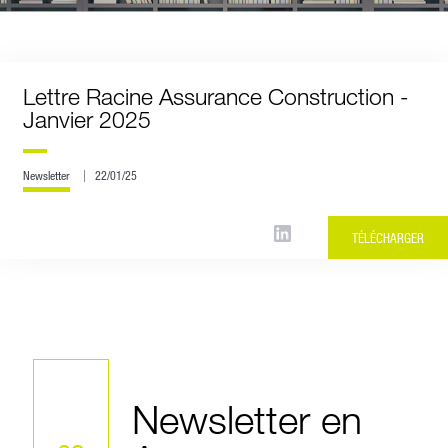
Lettre Racine Assurance Construction -
Janvier 2025
Newsletter
22/01/25
TÉLÉCHARGER
Newsletter en