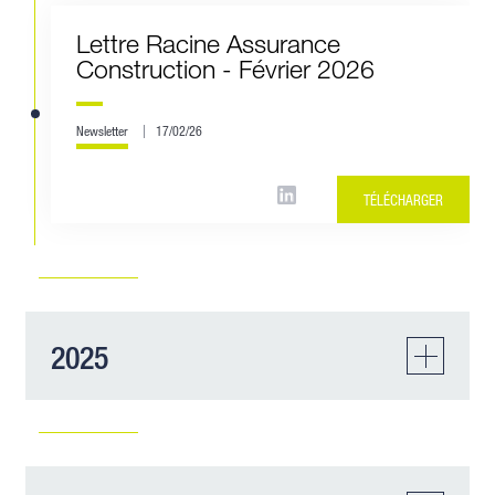
Lettre Racine Assurance
Construction - Février 2026
Newsletter
17/02/26
TÉLÉCHARGER
2025
Lettre Racine Assurance