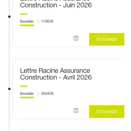
Construction - Juin 2026
Newsletter
11/06/26
TÉLÉCHARGER
Lettre Racine Assurance
Construction - Avril 2026
Newsletter
20/04/26
TÉLÉCHARGER