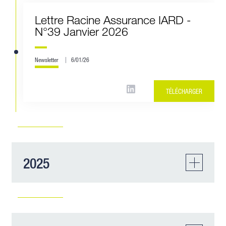
Lettre Racine Assurance IARD -
N°39 Janvier 2026
Newsletter
6/01/26
TÉLÉCHARGER
2025
Lettre Racine Assurance IARD -