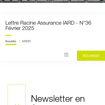
Lettre Racine Assurance IARD - N°36
Février 2025
Newsletter
6/03/25
TÉLÉCHARGER
Newsletter en