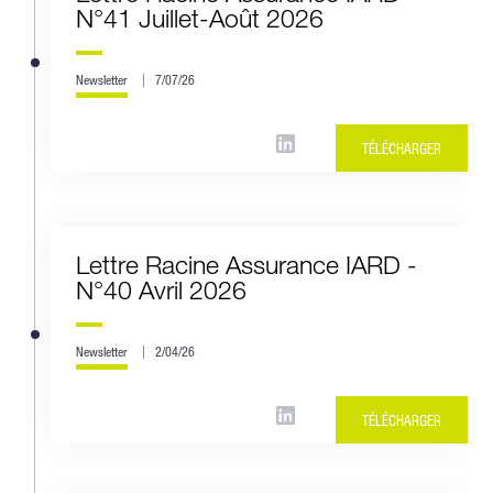
N°41 Juillet-Août 2026
Newsletter
7/07/26
TÉLÉCHARGER
Lettre Racine Assurance IARD -
N°40 Avril 2026
Newsletter
2/04/26
TÉLÉCHARGER