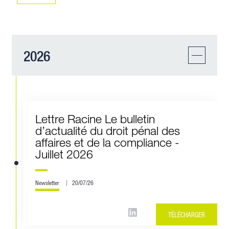
2026
Lettre Racine Le bulletin
d’actualité du droit pénal des
affaires et de la compliance -
Juillet 2026
Newsletter
20/07/26
TÉLÉCHARGER