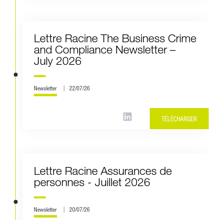
Lettre Racine The Business Crime
and Compliance Newsletter –
July 2026
Newsletter
22/07/26
TÉLÉCHARGER
Lettre Racine Assurances de
personnes - Juillet 2026
Newsletter
20/07/26