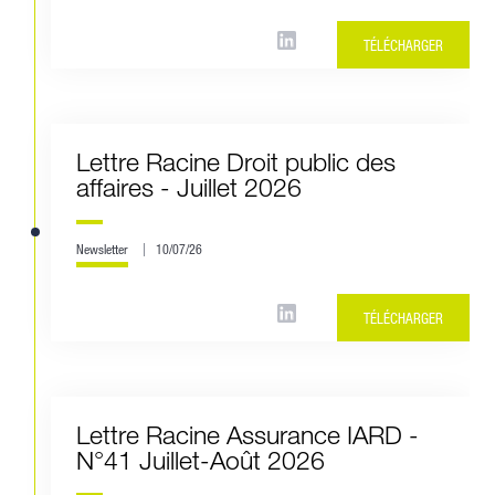
TÉLÉCHARGER
Lettre Racine Droit public des
affaires - Juillet 2026
Newsletter
10/07/26
TÉLÉCHARGER
Lettre Racine Assurance IARD -
N°41 Juillet-Août 2026