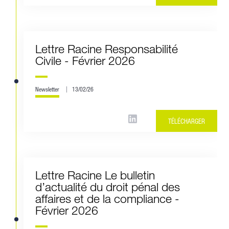
Lettre Racine Responsabilité
Civile - Février 2026
Newsletter
13/02/26
TÉLÉCHARGER
Lettre Racine Le bulletin
d’actualité du droit pénal des
affaires et de la compliance -
Février 2026