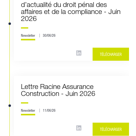
d’actualité du droit pénal des
affaires et de la compliance - Juin
2026
Newsletter
30/06/26
TÉLÉCHARGER
Lettre Racine Assurance
Construction - Juin 2026
Newsletter
11/06/26
TÉLÉCHARGER