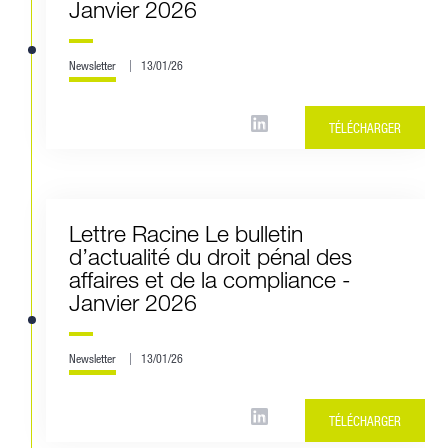
Janvier 2026
Newsletter
13/01/26
TÉLÉCHARGER
Lettre Racine Le bulletin
d’actualité du droit pénal des
affaires et de la compliance -
Janvier 2026
Newsletter
13/01/26
TÉLÉCHARGER