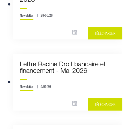
Newsletter
29/05/26
TÉLÉCHARGER
Lettre Racine Droit bancaire et
financement - Mai 2026
Newsletter
5/05/26
TÉLÉCHARGER