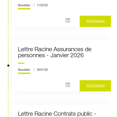
Newsletter
11/02/26
TÉLÉCHARGER
Lettre Racine Assurances de
personnes - Janvier 2026
Newsletter
28/01/26
TÉLÉCHARGER
Lettre Racine Contrats public -