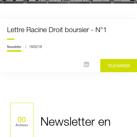
Lettre Racine Droit boursier - N°1
Newsletter
19/02/18
TÉLÉCHARGER
Newsletter en
00
Archives