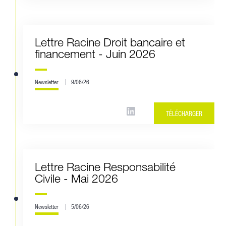
Lettre Racine Droit bancaire et
financement - Juin 2026
Newsletter
9/06/26
TÉLÉCHARGER
Lettre Racine Responsabilité
Civile - Mai 2026
Newsletter
5/06/26