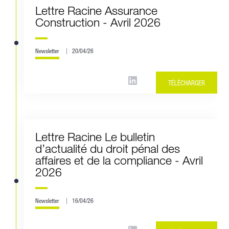
Lettre Racine Assurance
Construction - Avril 2026
Newsletter
20/04/26
TÉLÉCHARGER
Lettre Racine Le bulletin
d’actualité du droit pénal des
affaires et de la compliance - Avril
2026
Newsletter
16/04/26