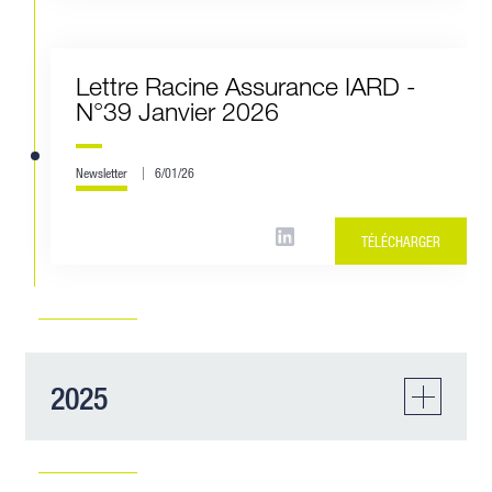
Lettre Racine Assurance IARD -
N°39 Janvier 2026
Newsletter
6/01/26
TÉLÉCHARGER
2025