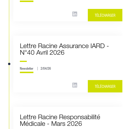
TÉLÉCHARGER
Lettre Racine Assurance IARD -
N°40 Avril 2026
Newsletter
2/04/26
TÉLÉCHARGER
Lettre Racine Responsabilité
Médicale - Mars 2026