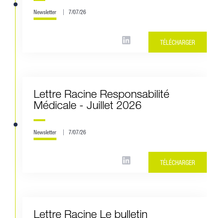
Newsletter
7/07/26
TÉLÉCHARGER
Lettre Racine Responsabilité
Médicale - Juillet 2026
Newsletter
7/07/26
TÉLÉCHARGER
Lettre Racine Le bulletin