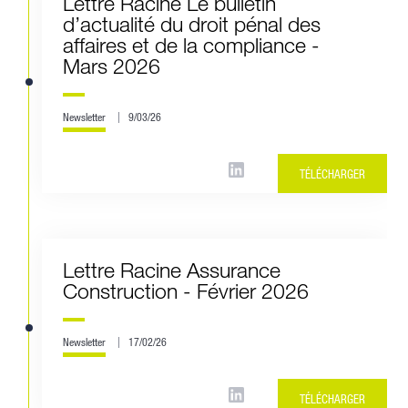
Lettre Racine Le bulletin
d’actualité du droit pénal des
affaires et de la compliance -
Mars 2026
Newsletter
9/03/26
TÉLÉCHARGER
Lettre Racine Assurance
Construction - Février 2026
Newsletter
17/02/26
TÉLÉCHARGER