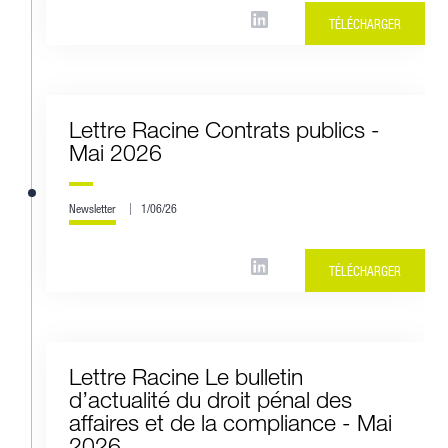
TÉLÉCHARGER
Lettre Racine Contrats publics -
Mai 2026
Newsletter
1/06/26
TÉLÉCHARGER
Lettre Racine Le bulletin
d’actualité du droit pénal des
affaires et de la compliance - Mai
2026