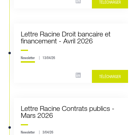
TÉLÉCHARGER
Lettre Racine Droit bancaire et
financement - Avril 2026
Newsletter
13/04/26
TÉLÉCHARGER
Lettre Racine Contrats publics -
Mars 2026
Newsletter
3/04/26