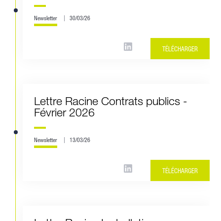
Newsletter
30/03/26
TÉLÉCHARGER
Lettre Racine Contrats publics -
Février 2026
Newsletter
13/03/26
TÉLÉCHARGER