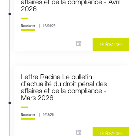
affaires et de la compliance - Avril
2026
Newsletter
16/04/26
TÉLÉCHARGER
Lettre Racine Le bulletin
d’actualité du droit pénal des
affaires et de la compliance -
Mars 2026
Newsletter
9/03/26
TÉLÉCHARGER