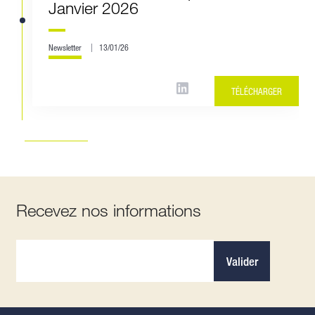
Janvier 2026
Newsletter
13/01/26
TÉLÉCHARGER
Recevez nos informations
Valider