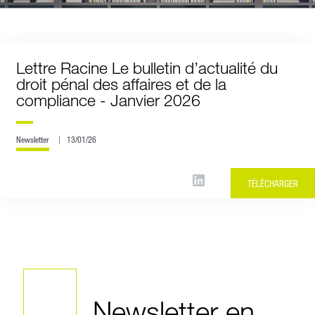
Lettre Racine Le bulletin d’actualité du
droit pénal des affaires et de la
compliance - Janvier 2026
Newsletter
13/01/26
TÉLÉCHARGER
Newsletter en