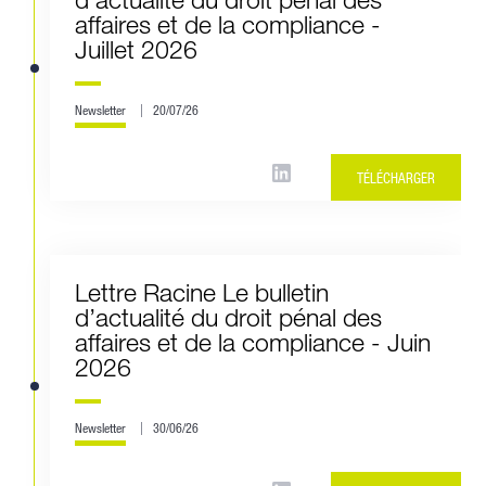
affaires et de la compliance -
Juillet 2026
Newsletter
20/07/26
TÉLÉCHARGER
Lettre Racine Le bulletin
d’actualité du droit pénal des
affaires et de la compliance - Juin
2026
Newsletter
30/06/26