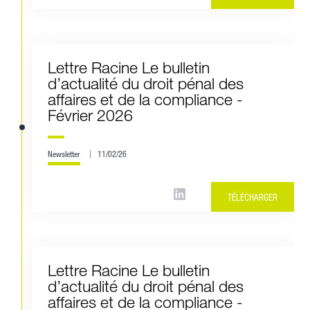
Lettre Racine Le bulletin
d’actualité du droit pénal des
affaires et de la compliance -
Février 2026
Newsletter
11/02/26
TÉLÉCHARGER
Lettre Racine Le bulletin
d’actualité du droit pénal des
affaires et de la compliance -