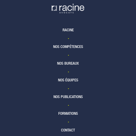
RACINE
NOS COMPÉTENCES
NOS BUREAUX
NOS ÉQUIPES
NOS PUBLICATIONS
FORMATIONS
CONTACT