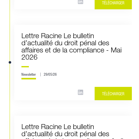
TÉLÉCHARGER
Lettre Racine Le bulletin
d’actualité du droit pénal des
affaires et de la compliance - Mai
2026
Newsletter
29/05/26
TÉLÉCHARGER
Lettre Racine Le bulletin
d’actualité du droit pénal des