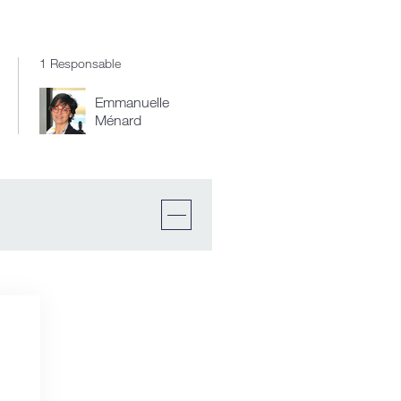
1 Responsable
Emmanuelle
Ménard