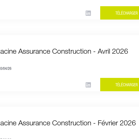
TÉLÉCHARGER
Racine Assurance Construction - Avril 2026
20/04/26
TÉLÉCHARGER
Racine Assurance Construction - Février 2026