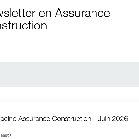
sletter en Assurance
struction
Racine Assurance Construction - Juin 2026
11/06/26