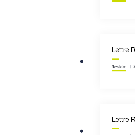
Lettre 
Newsletter
Lettre 