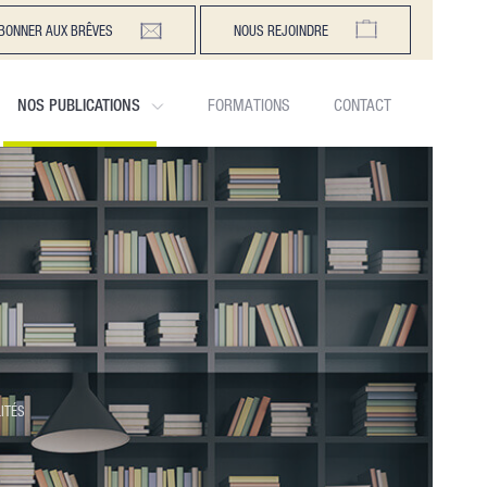
BONNER AUX BRÊVES
NOUS REJOINDRE
NOS PUBLICATIONS
FORMATIONS
CONTACT
ITÉS