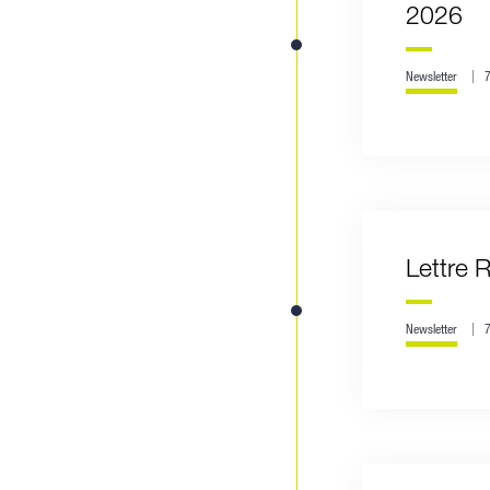
2026
Newsletter
Lettre 
Newsletter