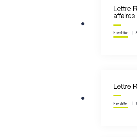
Lettre R
affaire
Newsletter
Lettre 
Newsletter