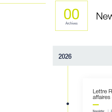
00
New
Archives
2026
Lettre R
affaires
Newsletter