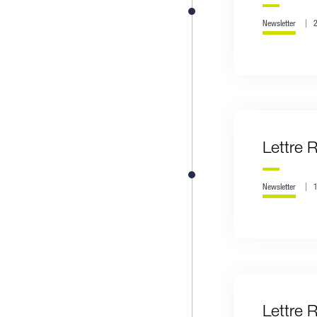
Newsletter
Lettre R
Newsletter
Lettre 