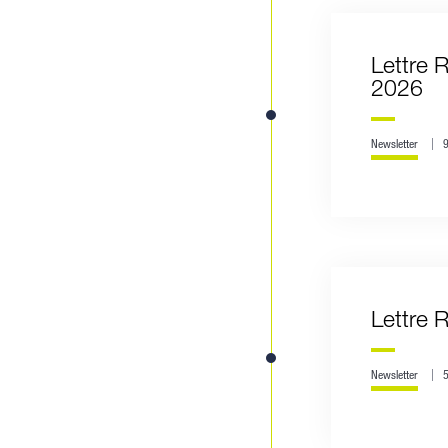
Lettre 
2026
Newsletter
Lettre 
Newsletter