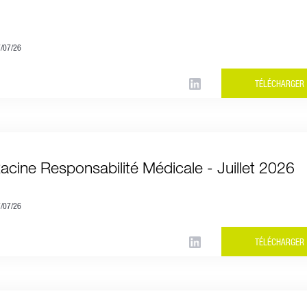
7/07/26
TÉLÉCHARGER
Racine Responsabilité Médicale - Juillet 2026
7/07/26
TÉLÉCHARGER