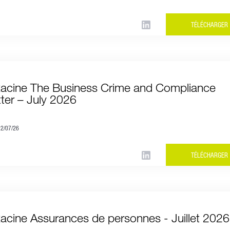
TÉLÉCHARGER
Racine The Business Crime and Compliance
ter – July 2026
22/07/26
TÉLÉCHARGER
Racine Assurances de personnes - Juillet 2026