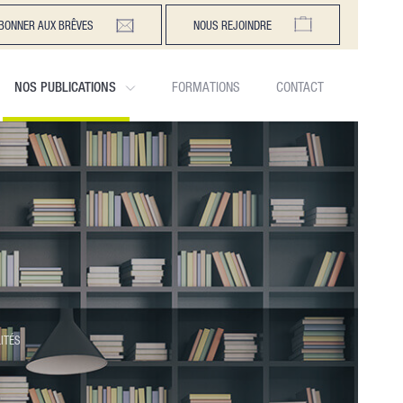
BONNER AUX BRÊVES
NOUS REJOINDRE
NOS PUBLICATIONS
FORMATIONS
CONTACT
ITÉS