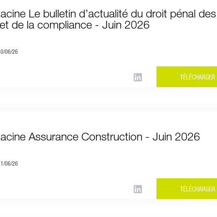
acine Le bulletin d’actualité du droit pénal des
s et de la compliance - Juin 2026
30/06/26
TÉLÉCHARGER
Racine Assurance Construction - Juin 2026
11/06/26
TÉLÉCHARGER