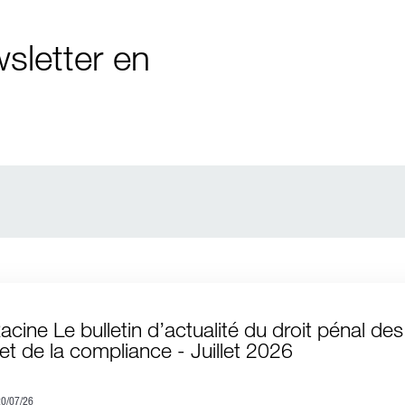
sletter en
acine Le bulletin d’actualité du droit pénal des
 et de la compliance - Juillet 2026
20/07/26