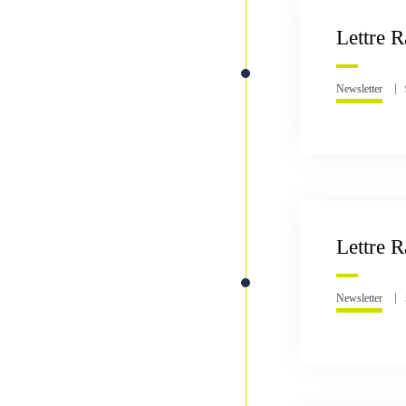
Lettre R
Newsletter
Lettre R
Newsletter