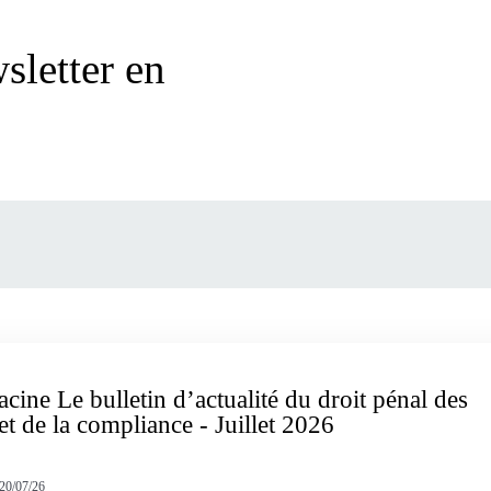
sletter en
acine Le bulletin d’actualité du droit pénal des
 et de la compliance - Juillet 2026
20/07/26