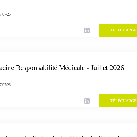
7/07/26
TÉLÉCHARGE
acine Responsabilité Médicale - Juillet 2026
7/07/26
TÉLÉCHARGE