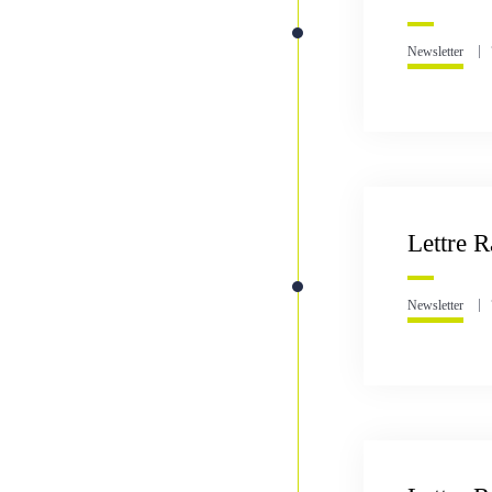
Newsletter
Lettre R
Newsletter