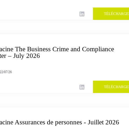
TÉLÉCHARGE
Racine The Business Crime and Compliance
ter – July 2026
22/07/26
TÉLÉCHARGE
acine Assurances de personnes - Juillet 2026