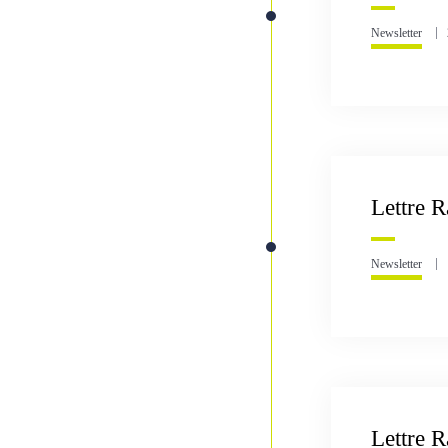
Newsletter
Lettre R
Newsletter
Lettre 