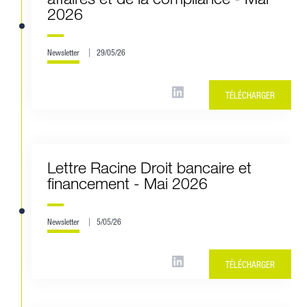
2026
Newsletter
29/05/26
TÉLÉCHARGER
Lettre Racine Droit bancaire et
financement - Mai 2026
Newsletter
5/05/26
TÉLÉCHARGER