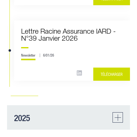
Lettre Racine Assurance IARD -
N°39 Janvier 2026
Newsletter
6/01/26
TÉLÉCHARGER
2025