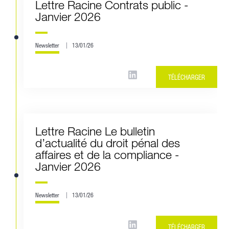
Lettre Racine Contrats public -
Janvier 2026
Newsletter
13/01/26
TÉLÉCHARGER
Lettre Racine Le bulletin
d’actualité du droit pénal des
affaires et de la compliance -
Janvier 2026
Newsletter
13/01/26
TÉLÉCHARGER