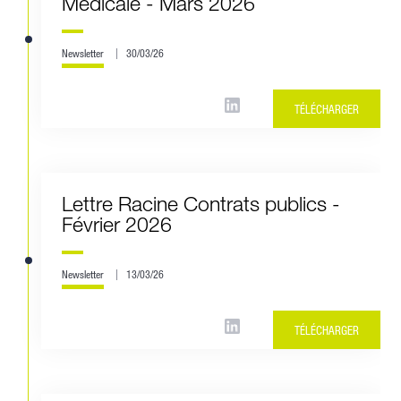
Médicale - Mars 2026
Newsletter
30/03/26
TÉLÉCHARGER
Lettre Racine Contrats publics -
Février 2026
Newsletter
13/03/26
TÉLÉCHARGER