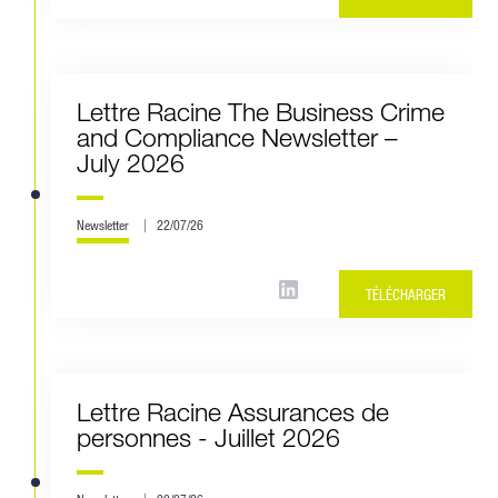
Lettre Racine The Business Crime
and Compliance Newsletter –
July 2026
Newsletter
22/07/26
TÉLÉCHARGER
Lettre Racine Assurances de
personnes - Juillet 2026