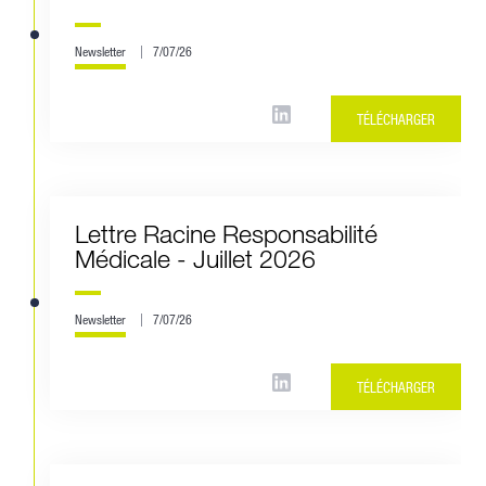
Newsletter
7/07/26
TÉLÉCHARGER
Lettre Racine Responsabilité
Médicale - Juillet 2026
Newsletter
7/07/26
TÉLÉCHARGER