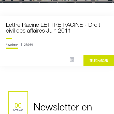
Lettre Racine LETTRE RACINE - Droit
civil des affaires Juin 2011
Newsletter
28/06/11
TÉLÉCHARGER
Newsletter en
00
Archives