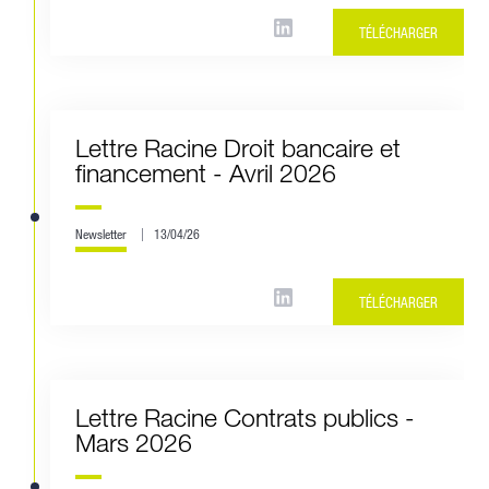
TÉLÉCHARGER
Lettre Racine Droit bancaire et
financement - Avril 2026
Newsletter
13/04/26
TÉLÉCHARGER
Lettre Racine Contrats publics -
Mars 2026