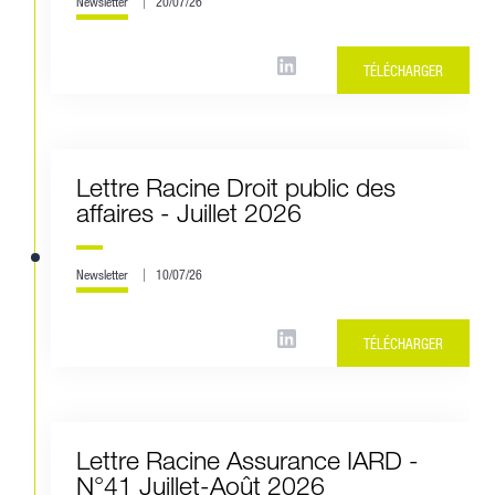
Newsletter
20/07/26
TÉLÉCHARGER
Lettre Racine Droit public des
affaires - Juillet 2026
Newsletter
10/07/26
TÉLÉCHARGER
Lettre Racine Assurance IARD -
N°41 Juillet-Août 2026