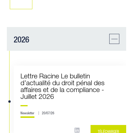
2026
Lettre Racine Le bulletin
d’actualité du droit pénal des
affaires et de la compliance -
Juillet 2026
Newsletter
20/07/26
TÉLÉCHARGER