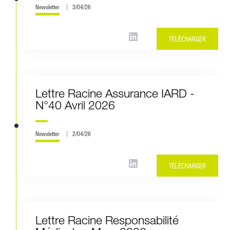
Newsletter
3/04/26
TÉLÉCHARGER
Lettre Racine Assurance IARD -
N°40 Avril 2026
Newsletter
2/04/26
TÉLÉCHARGER
Lettre Racine Responsabilité