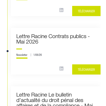
TÉLÉCHARGER
Lettre Racine Contrats publics -
Mai 2026
Newsletter
1/06/26
TÉLÉCHARGER
Lettre Racine Le bulletin
d’actualité du droit pénal des
affaires et de la compliance - Mai