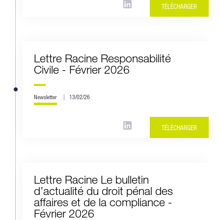
TÉLÉCHARGER
Lettre Racine Responsabilité
Civile - Février 2026
Newsletter
13/02/26
TÉLÉCHARGER
Lettre Racine Le bulletin
d’actualité du droit pénal des
affaires et de la compliance -
Février 2026