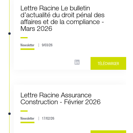
Lettre Racine Le bulletin
d’actualité du droit pénal des
affaires et de la compliance -
Mars 2026
Newsletter
9/03/26
TÉLÉCHARGER
Lettre Racine Assurance
Construction - Février 2026
Newsletter
17/02/26