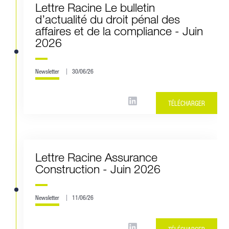
Lettre Racine Le bulletin
d’actualité du droit pénal des
affaires et de la compliance - Juin
2026
Newsletter
30/06/26
TÉLÉCHARGER
Lettre Racine Assurance
Construction - Juin 2026
Newsletter
11/06/26