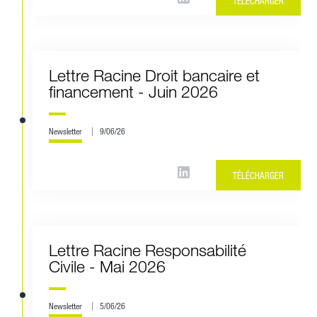
TÉLÉCHARGER
Lettre Racine Droit bancaire et
financement - Juin 2026
Newsletter
9/06/26
TÉLÉCHARGER
Lettre Racine Responsabilité
Civile - Mai 2026
Newsletter
5/06/26