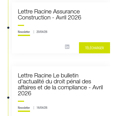
Lettre Racine Assurance
Construction - Avril 2026
Newsletter
20/04/26
TÉLÉCHARGER
Lettre Racine Le bulletin
d’actualité du droit pénal des
affaires et de la compliance - Avril
2026
Newsletter
16/04/26