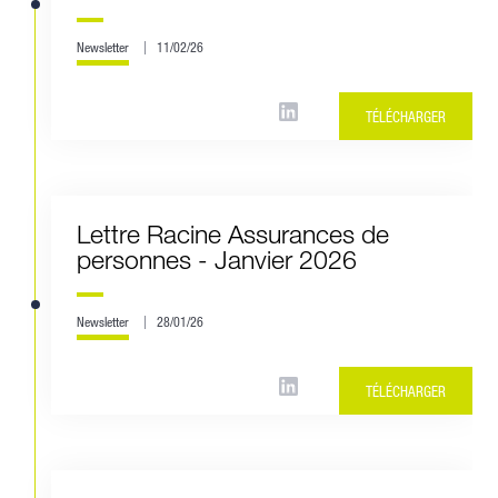
Newsletter
11/02/26
TÉLÉCHARGER
Lettre Racine Assurances de
personnes - Janvier 2026
Newsletter
28/01/26
TÉLÉCHARGER