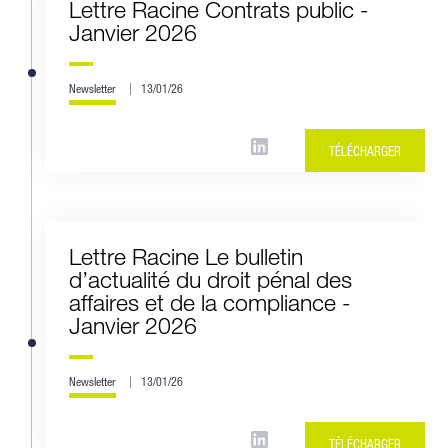
Lettre Racine Contrats public -
Janvier 2026
Newsletter
13/01/26
TÉLÉCHARGER
Lettre Racine Le bulletin
d’actualité du droit pénal des
affaires et de la compliance -
Janvier 2026
Newsletter
13/01/26
TÉLÉCHARGER