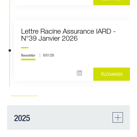
Lettre Racine Assurance IARD -
N°39 Janvier 2026
Newsletter
6/01/26
TÉLÉCHARGER
2025