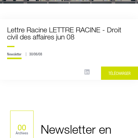
Lettre Racine LETTRE RACINE - Droit
civil des affaires jun 08
Newsletter
30/06/08
TÉLÉCHARGER
Newsletter en
00
Archives