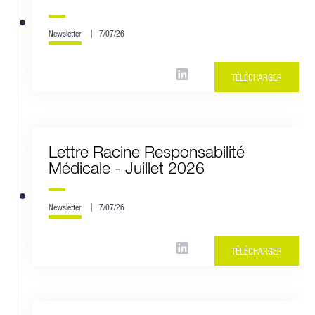
Newsletter
7/07/26
TÉLÉCHARGER
Lettre Racine Responsabilité
Médicale - Juillet 2026
Newsletter
7/07/26
TÉLÉCHARGER