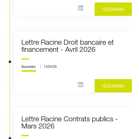
TÉLÉCHARGER
Lettre Racine Droit bancaire et
financement - Avril 2026
Newsletter
13/04/26
TÉLÉCHARGER
Lettre Racine Contrats publics -
Mars 2026