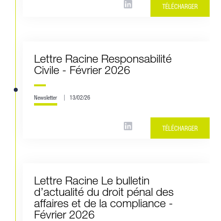
TÉLÉCHARGER
Lettre Racine Responsabilité
Civile - Février 2026
Newsletter
13/02/26
TÉLÉCHARGER
Lettre Racine Le bulletin
d’actualité du droit pénal des
affaires et de la compliance -
Février 2026