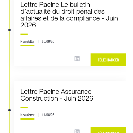
Lettre Racine Le bulletin
d’actualité du droit pénal des
affaires et de la compliance - Juin
2026
Newsletter
30/06/26
TÉLÉCHARGER
Lettre Racine Assurance
Construction - Juin 2026
Newsletter
11/06/26