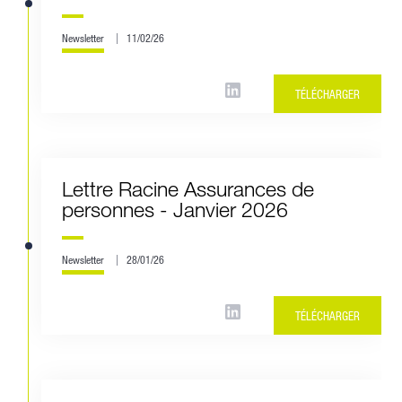
Newsletter
11/02/26
TÉLÉCHARGER
Lettre Racine Assurances de
personnes - Janvier 2026
Newsletter
28/01/26
TÉLÉCHARGER