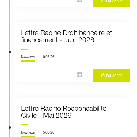
TÉLÉCHARGER
Lettre Racine Droit bancaire et
financement - Juin 2026
Newsletter
9/06/26
TÉLÉCHARGER
Lettre Racine Responsabilité
Civile - Mai 2026
Newsletter
5/06/26