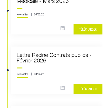
Médicale - Mars 2026
Newsletter
30/03/26
TÉLÉCHARGER
Lettre Racine Contrats publics -
Février 2026
Newsletter
13/03/26
TÉLÉCHARGER