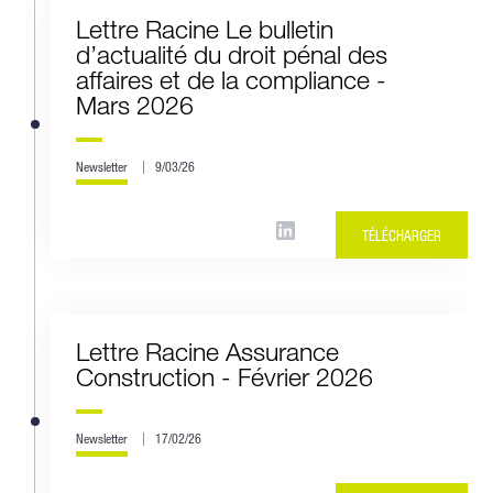
Lettre Racine Le bulletin
d’actualité du droit pénal des
affaires et de la compliance -
Mars 2026
Newsletter
9/03/26
TÉLÉCHARGER
Lettre Racine Assurance
Construction - Février 2026
Newsletter
17/02/26