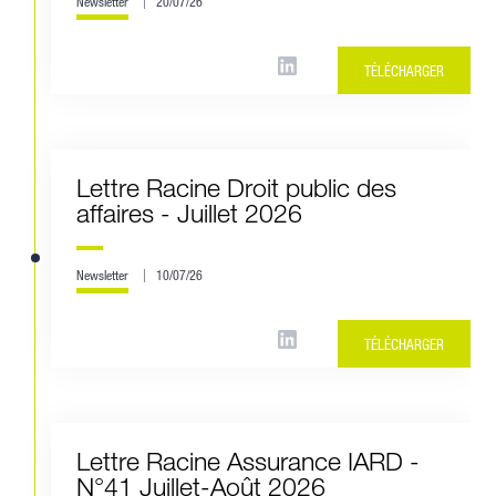
Newsletter
20/07/26
TÉLÉCHARGER
Lettre Racine Droit public des
affaires - Juillet 2026
Newsletter
10/07/26
TÉLÉCHARGER
Lettre Racine Assurance IARD -
N°41 Juillet-Août 2026