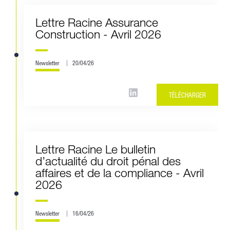
Lettre Racine Assurance
Construction - Avril 2026
Newsletter
20/04/26
TÉLÉCHARGER
Lettre Racine Le bulletin
d’actualité du droit pénal des
affaires et de la compliance - Avril
2026
Newsletter
16/04/26