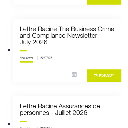
Lettre Racine The Business Crime
and Compliance Newsletter –
July 2026
Newsletter
22/07/26
TÉLÉCHARGER
Lettre Racine Assurances de
personnes - Juillet 2026