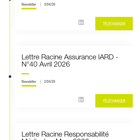
Newsletter
3/04/26
TÉLÉCHARGER
Lettre Racine Assurance IARD -
N°40 Avril 2026
Newsletter
2/04/26
TÉLÉCHARGER
Lettre Racine Responsabilité