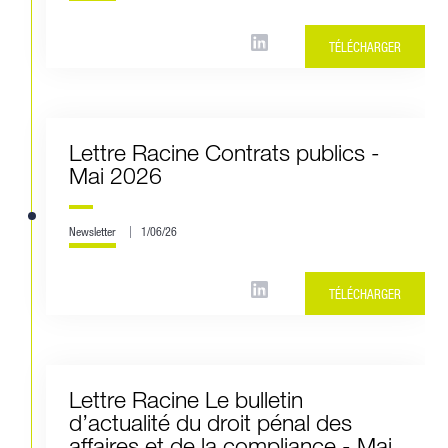
TÉLÉCHARGER
Lettre Racine Contrats publics -
Mai 2026
Newsletter
1/06/26
TÉLÉCHARGER
Lettre Racine Le bulletin
d’actualité du droit pénal des
affaires et de la compliance - Mai