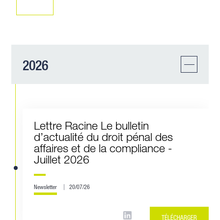
2026
Lettre Racine Le bulletin
d’actualité du droit pénal des
affaires et de la compliance -
Juillet 2026
Newsletter
20/07/26
TÉLÉCHARGER