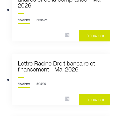
2026
Newsletter
29/05/26
TÉLÉCHARGER
Lettre Racine Droit bancaire et
financement - Mai 2026
Newsletter
5/05/26
TÉLÉCHARGER