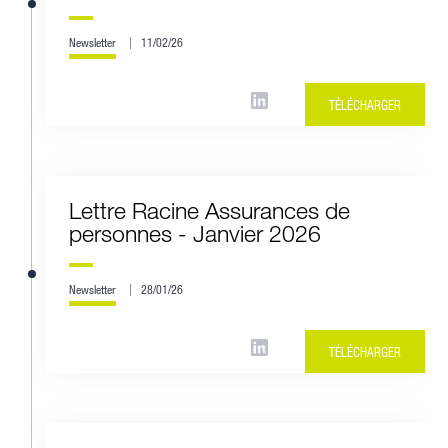
Newsletter
11/02/26
TÉLÉCHARGER
Lettre Racine Assurances de
personnes - Janvier 2026
Newsletter
28/01/26
TÉLÉCHARGER