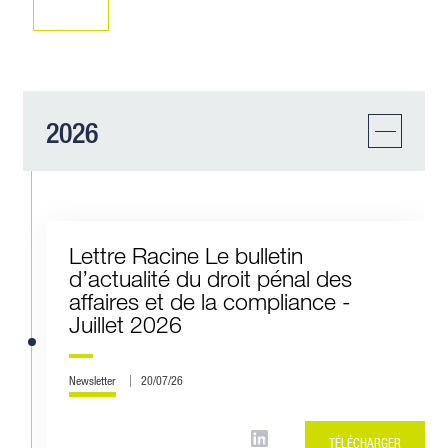
2026
Lettre Racine Le bulletin
d’actualité du droit pénal des
affaires et de la compliance -
Juillet 2026
Newsletter
20/07/26
TÉLÉCHARGER