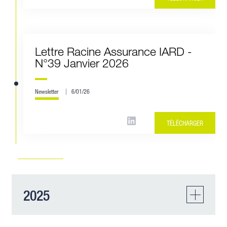
Lettre Racine Assurance IARD -
N°39 Janvier 2026
Newsletter
6/01/26
TÉLÉCHARGER
2025