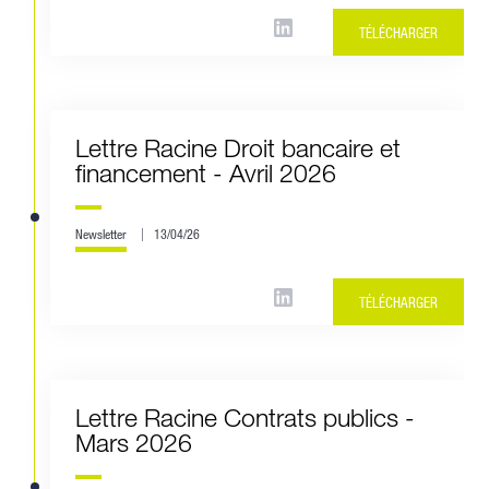
TÉLÉCHARGER
Lettre Racine Droit bancaire et
financement - Avril 2026
Newsletter
13/04/26
TÉLÉCHARGER
Lettre Racine Contrats publics -
Mars 2026