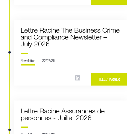
Lettre Racine The Business Crime
and Compliance Newsletter –
July 2026
Newsletter
22/07/26
TÉLÉCHARGER
Lettre Racine Assurances de
personnes - Juillet 2026