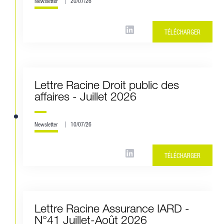
Newsletter
20/07/26
TÉLÉCHARGER
Lettre Racine Droit public des
affaires - Juillet 2026
Newsletter
10/07/26
TÉLÉCHARGER
Lettre Racine Assurance IARD -
N°41 Juillet-Août 2026