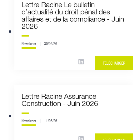
Lettre Racine Le bulletin
d’actualité du droit pénal des
affaires et de la compliance - Juin
2026
Newsletter
30/06/26
TÉLÉCHARGER
Lettre Racine Assurance
Construction - Juin 2026
Newsletter
11/06/26