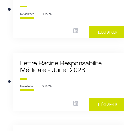
Newsletter
7/07/26
TÉLÉCHARGER
Lettre Racine Responsabilité
Médicale - Juillet 2026
Newsletter
7/07/26
TÉLÉCHARGER