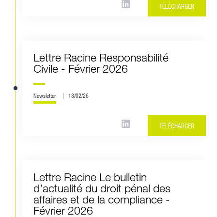
TÉLÉCHARGER
Lettre Racine Responsabilité
Civile - Février 2026
Newsletter
13/02/26
TÉLÉCHARGER
Lettre Racine Le bulletin
d’actualité du droit pénal des
affaires et de la compliance -
Février 2026