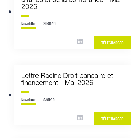
2026
Newsletter
29/05/26
TÉLÉCHARGER
Lettre Racine Droit bancaire et
financement - Mai 2026
Newsletter
5/05/26
TÉLÉCHARGER