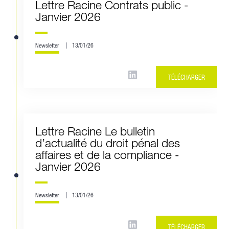
Lettre Racine Contrats public -
Janvier 2026
Newsletter
13/01/26
TÉLÉCHARGER
Lettre Racine Le bulletin
d’actualité du droit pénal des
affaires et de la compliance -
Janvier 2026
Newsletter
13/01/26
TÉLÉCHARGER