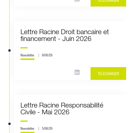
TÉLÉCHARGER
Lettre Racine Droit bancaire et
financement - Juin 2026
Newsletter
9/06/26
TÉLÉCHARGER
Lettre Racine Responsabilité
Civile - Mai 2026
Newsletter
5/06/26