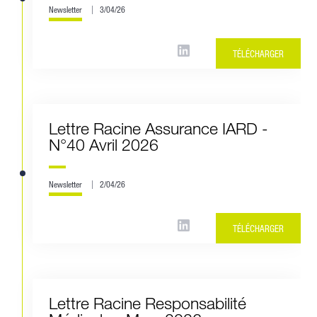
Newsletter
3/04/26
TÉLÉCHARGER
Lettre Racine Assurance IARD -
N°40 Avril 2026
Newsletter
2/04/26
TÉLÉCHARGER
Lettre Racine Responsabilité