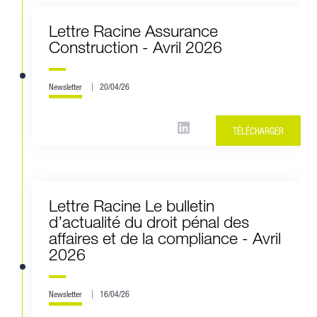
Lettre Racine Assurance
Construction - Avril 2026
Newsletter
20/04/26
TÉLÉCHARGER
Lettre Racine Le bulletin
d’actualité du droit pénal des
affaires et de la compliance - Avril
2026
Newsletter
16/04/26