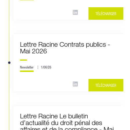
TÉLÉCHARGER
Lettre Racine Contrats publics -
Mai 2026
Newsletter
1/06/26
TÉLÉCHARGER
Lettre Racine Le bulletin
d’actualité du droit pénal des
affaires et de la compliance - Mai