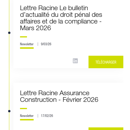
Lettre Racine Le bulletin
d’actualité du droit pénal des
affaires et de la compliance -
Mars 2026
Newsletter
9/03/26
TÉLÉCHARGER
Lettre Racine Assurance
Construction - Février 2026
Newsletter
17/02/26