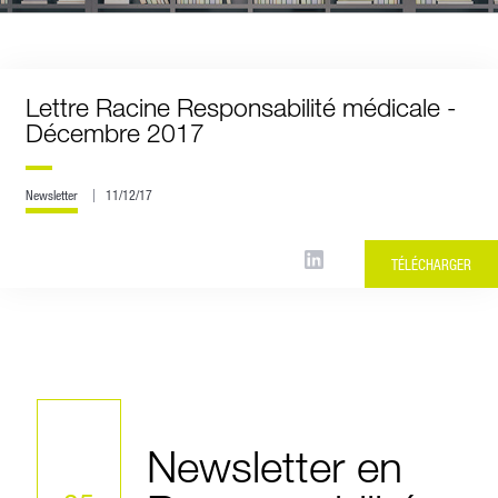
Lettre Racine Responsabilité médicale -
Décembre 2017
Newsletter
11/12/17
TÉLÉCHARGER
Newsletter en