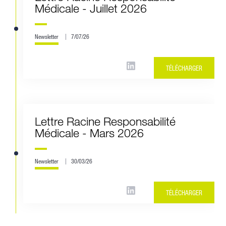
Médicale - Juillet 2026
Newsletter
7/07/26
TÉLÉCHARGER
Lettre Racine Responsabilité
Médicale - Mars 2026
Newsletter
30/03/26
TÉLÉCHARGER