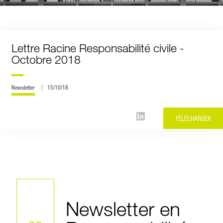
Lettre Racine Responsabilité civile -
Octobre 2018
Newsletter
15/10/18
TÉLÉCHARGER
Newsletter en