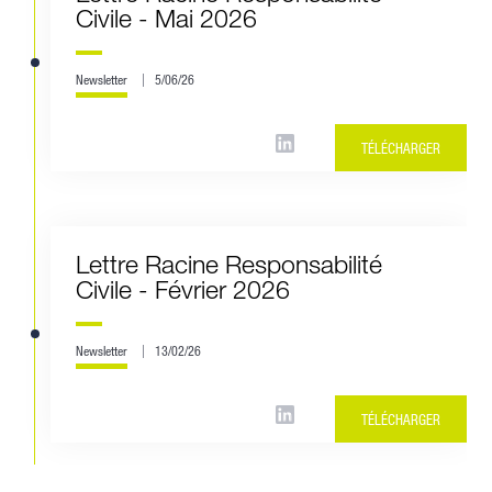
Civile - Mai 2026
Newsletter
5/06/26
TÉLÉCHARGER
Lettre Racine Responsabilité
Civile - Février 2026
Newsletter
13/02/26
TÉLÉCHARGER