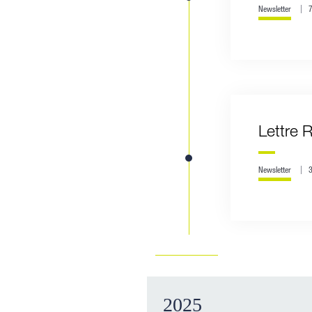
Newsletter
Lettre 
Newsletter
2025