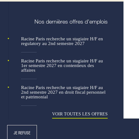
Nos dernières offres d'emplois
Racine Paris recherche un stagiaire H/F en
regulatory au 2nd semestre 2027
Racine Paris recherche un stagiaire H/F au
1er semestre 2027 en contentieux des
affaires
Racine Paris recherche un stagiaire H/F au
2nd semestre 2027 en droit fiscal personnel
et patrimonial
VOIR TOUTES LES OFFRES
JE REFUSE