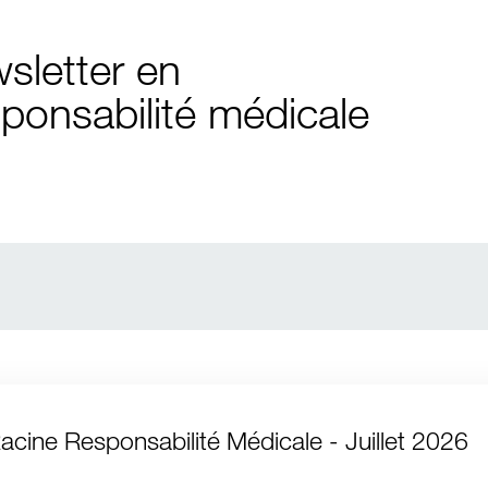
sletter en
ponsabilité médicale
Racine Responsabilité Médicale - Juillet 2026