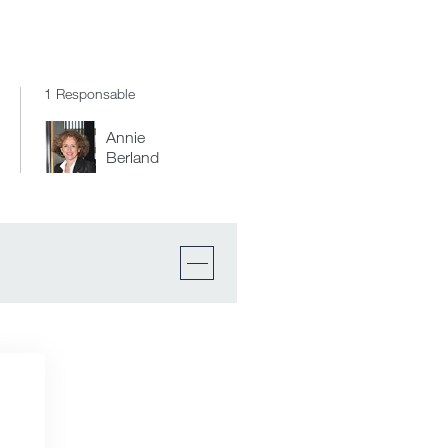
1 Responsable
Annie
Berland