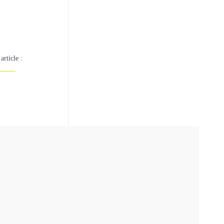
article :