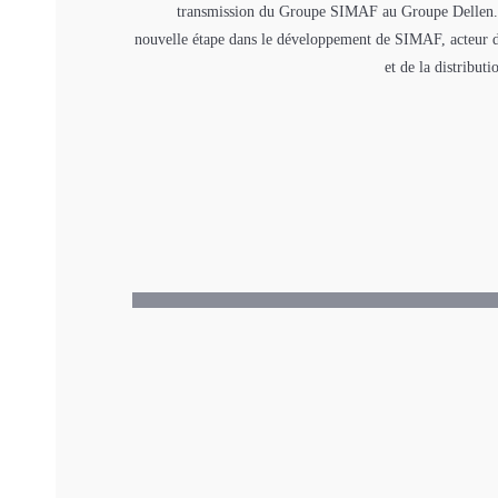
transmission du Groupe SIMAF au Groupe Dellen.
nouvelle étape dans le développement de SIMAF, acteur d
et de la distributi