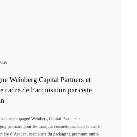
06/26
e Weinberg Capital Partners et
cadre de l’acquisition par cette
an
cine a accompagné Weinberg Capital Partners et
ing primaire pour les marques cosmétiques, dans le cadre
ernière d’Asquan, spécialiste du packaging premium multi-