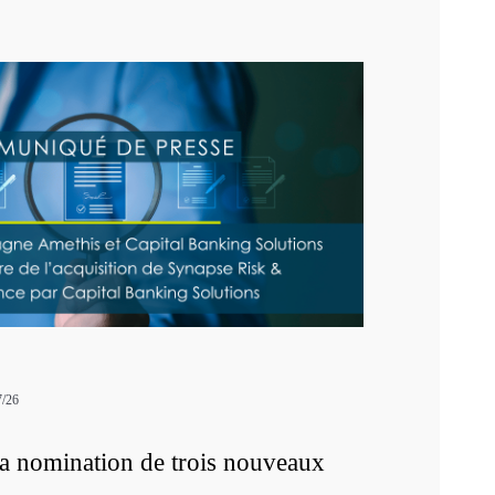
7/26
a nomination de trois nouveaux