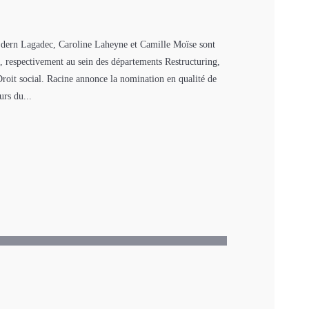
– Edern Lagadec, Caroline Laheyne et Camille Moïse sont
 respectivement au sein des départements Restructuring,
roit social. Racine annonce la nomination en qualité de
urs du...