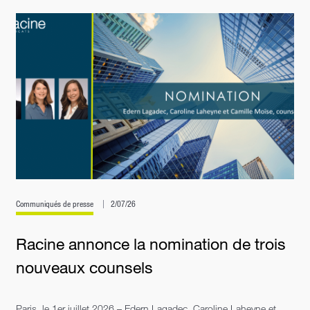
Communiqués de presse
2/07/26
Racine annonce la nomination de trois
nouveaux counsels
Paris, le 1er juillet 2026 – Edern Lagadec, Caroline Laheyne et