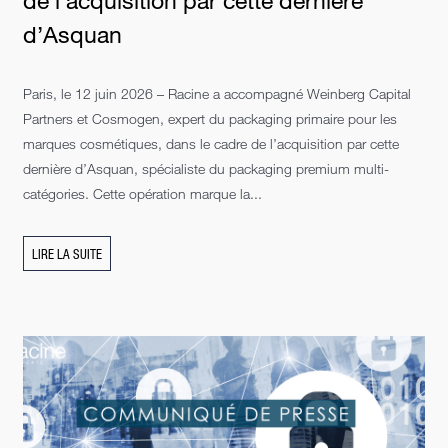
de l’acquisition par cette dernière
d’Asquan
Paris, le 12 juin 2026 – Racine a accompagné Weinberg Capital
Partners et Cosmogen, expert du packaging primaire pour les
marques cosmétiques, dans le cadre de l’acquisition par cette
dernière d’Asquan, spécialiste du packaging premium multi-
catégories. Cette opération marque la...
LIRE LA SUITE