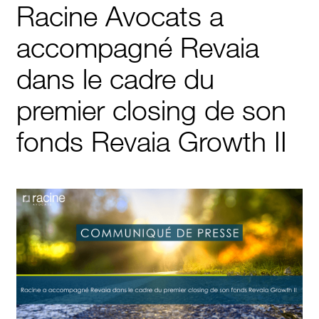
Racine Avocats a
accompagné Revaia
dans le cadre du
premier closing de son
fonds Revaia Growth II