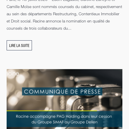
Camille Moïse sont nommés counsels du cabinet, respectivement
au sein des départements Restructuring, Contentieux Immobilier
et Droit social. Racine annonce la nomination en qualité de
counsels de trois collaborateurs du...
LIRE LA SUITE