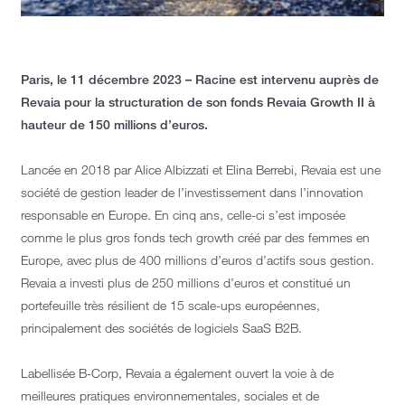
Paris, le 11 décembre 2023 – Racine est intervenu auprès de
Revaia pour la structuration de son fonds Revaia Growth II à
hauteur de 150 millions d’euros.
Lancée en 2018 par Alice Albizzati et Elina Berrebi, Revaia est une
société de gestion leader de l’investissement dans l’innovation
responsable en Europe. En cinq ans, celle-ci s’est imposée
comme le plus gros fonds tech growth créé par des femmes en
Europe, avec plus de 400 millions d’euros d’actifs sous gestion.
Revaia a investi plus de 250 millions d’euros et constitué un
portefeuille très résilient de 15 scale-ups européennes,
principalement des sociétés de logiciels SaaS B2B.
Labellisée B-Corp, Revaia a également ouvert la voie à de
meilleures pratiques environnementales, sociales et de