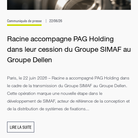
Communiqués de presse
22/06/26
Racine accompagne PAG Holding
dans leur cession du Groupe SIMAF au
Groupe Dellen
Paris, le 22 juin 2026 – Racine a accompagné PAG Holding dans
le cadre de la transmission du Groupe SIMAF au Groupe Dellen.
Cette opération marque une nouvelle étape dans le
développement de SIMAF, acteur de référence de la conception et
de la distribution de systèmes de fixations...
LIRE LA SUITE