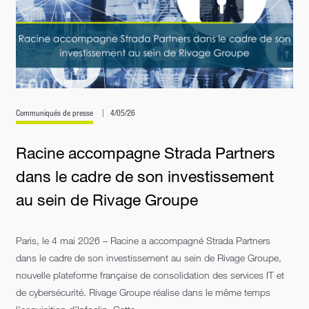
Communiqués de presse
4/05/26
Racine accompagne Strada Partners
dans le cadre de son investissement
au sein de Rivage Groupe
Paris, le 4 mai 2026 – Racine a accompagné Strada Partners
dans le cadre de son investissement au sein de Rivage Groupe,
nouvelle plateforme française de consolidation des services IT et
de cybersécurité. Rivage Groupe réalise dans le même temps