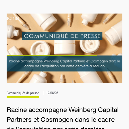
Communiqués de presse
12/06/26
Racine accompagne Weinberg Capital
Partners et Cosmogen dans le cadre