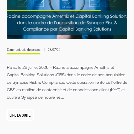
Communiqués de presse
28/07/26
Paris, le 28 juillet 2026 – Racine a accompagné Amethis et
Capital Banking Solutions (CBS) dans le cadre de son acquisition
de Synapse Risk & Compliance. Cette opération renforce l’offre de
CBS en matière de conformité et de connaissance client (KYC) et
ouvre à Synapse de nouvelles...
LIRE LA SUITE