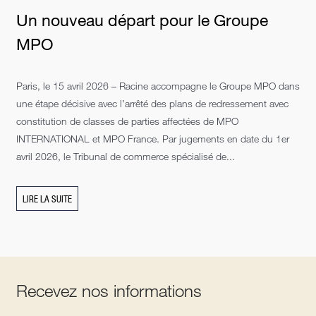
Un nouveau départ pour le Groupe
MPO
Paris, le 15 avril 2026 – Racine accompagne le Groupe MPO dans
une étape décisive avec l’arrêté des plans de redressement avec
constitution de classes de parties affectées de MPO
INTERNATIONAL et MPO France. Par jugements en date du 1er
avril 2026, le Tribunal de commerce spécialisé de...
LIRE LA SUITE
Recevez nos informations