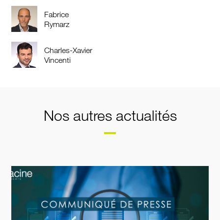
Fabrice
Rymarz
Charles-Xavier
Vincenti
Nos autres actualités