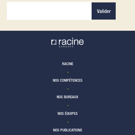
Valider
RACINE
NOS COMPÉTENCES
NOS BUREAUX
NOS ÉQUIPES
NOS PUBLICATIONS