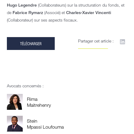
Hugo Legendre
(Collaborateurs) sur la structuration du fonds, et
de
Fabrice Rymarz
(Associé) et
Charles-Xavier Vincenti
(Collaborateur) sur ses aspects fiscaux.
Partager cet article :
TÉLÉCHARGER
Avocats concernés :
Rima
Maitrehenry
Stein
Mpassi Loufouma