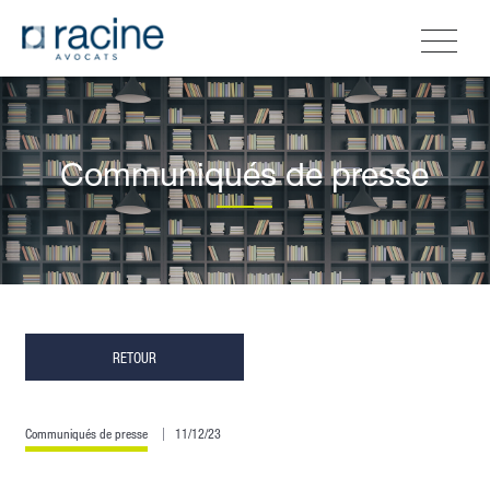
Communiqués de presse
RETOUR
Communiqués de presse
11/12/23