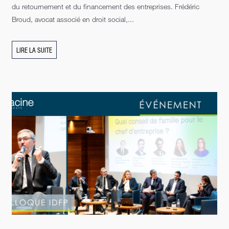
du retournement et du financement des entreprises. Frédéric
Broud, avocat associé en droit social,...
LIRE LA SUITE