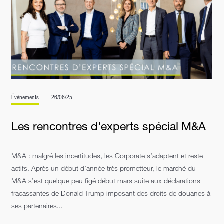
Événements
26/06/25
Les rencontres d'experts spécial M&A
M&A : malgré les incertitudes, les Corporate s’adaptent et reste
actifs. Après un début d’année très prometteur, le marché du
M&A s’est quelque peu figé début mars suite aux déclarations
fracassantes de Donald Trump imposant des droits de douanes à
ses partenaires...