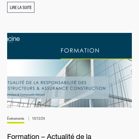
LIRE LA SUITE
Événements
10/12/24
Formation – Actualité de la