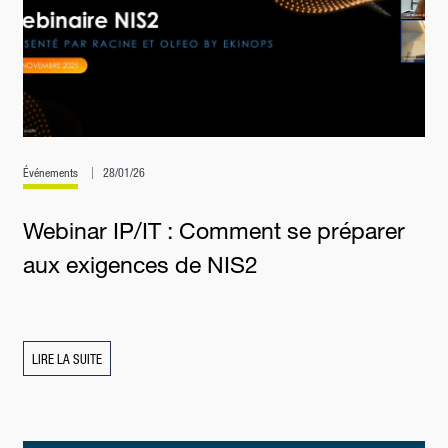
Événements
28/01/26
Webinar IP/IT : Comment se préparer
aux exigences de NIS2
LIRE LA SUITE