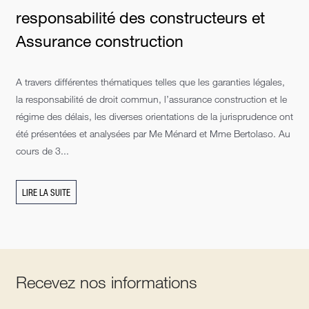
responsabilité des constructeurs et
Assurance construction
A travers différentes thématiques telles que les garanties légales,
la responsabilité de droit commun, l’assurance construction et le
régime des délais, les diverses orientations de la jurisprudence ont
été présentées et analysées par Me Ménard et Mme Bertolaso. Au
cours de 3...
LIRE LA SUITE
Recevez nos informations