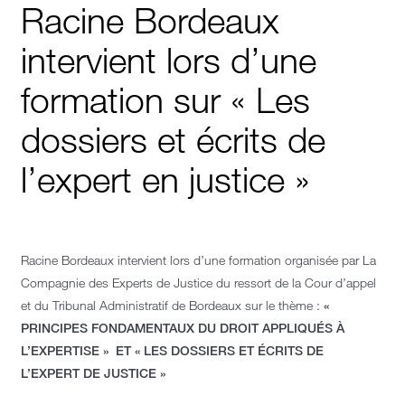
Racine Bordeaux
intervient lors d’une
formation sur « Les
dossiers et écrits de
l’expert en justice »
Racine Bordeaux intervient lors d’une formation organisée par La
Compagnie des Experts de Justice du ressort de la Cour d’appel
et du Tribunal Administratif de Bordeaux sur le thème :
«
PRINCIPES FONDAMENTAUX DU DROIT APPLIQUÉS À
L’EXPERTISE » ET « LES DOSSIERS ET ÉCRITS DE
L’EXPERT DE JUSTICE »