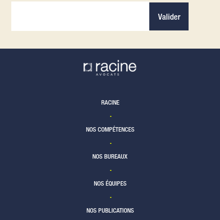
Valider
RACINE
NOS COMPÉTENCES
NOS BUREAUX
NOS ÉQUIPES
NOS PUBLICATIONS