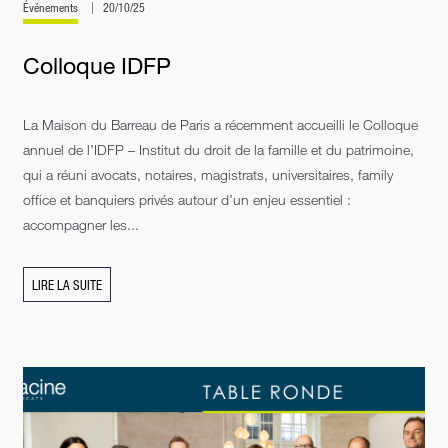
Événements
20/10/25
Colloque IDFP
La Maison du Barreau de Paris a récemment accueilli le Colloque
annuel de l’IDFP – Institut du droit de la famille et du patrimoine,
qui a réuni avocats, notaires, magistrats, universitaires, family
office et banquiers privés autour d’un enjeu essentiel :
accompagner les...
LIRE LA SUITE