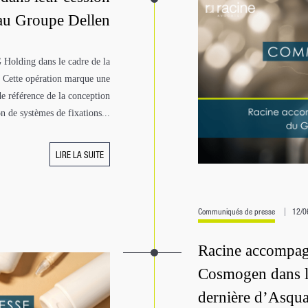
u Groupe Dellen
 Holding dans le cadre de la
 Cette opération marque une
e référence de la conception
on de systèmes de fixations...
LIRE LA SUITE
Communiqués de presse
12/0
Racine accompagn
Cosmogen dans le 
dernière d’Asqu