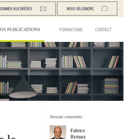
BONNER AUX BRÊVES
NOUS REJOINDRE
FORMATIONS
CONTACT
OS PUBLICATIONS
e
Avocats concernés :
Fabrice
Rymarz