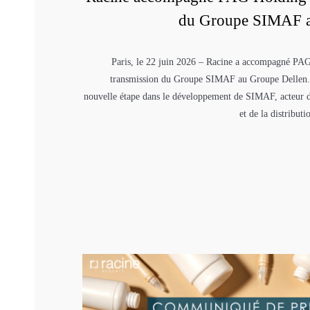
du Groupe SIMAF a
Paris, le 22 juin 2026 – Racine a accompagné PAG
transmission du Groupe SIMAF au Groupe Dellen.
nouvelle étape dans le développement de SIMAF, acteur d
et de la distributi