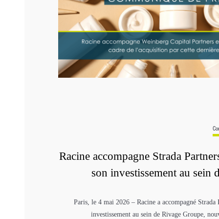
Co
Racine accompagne Strada Partners
son investissement au sein
Paris, le 4 mai 2026 – Racine a accompagné Strada P
investissement au sein de Rivage Groupe, nouv