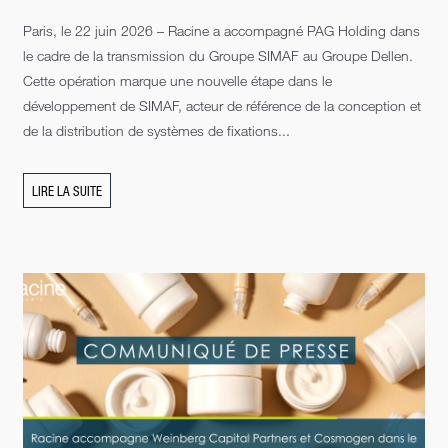
Paris, le 22 juin 2026 – Racine a accompagné PAG Holding dans
le cadre de la transmission du Groupe SIMAF au Groupe Dellen.
Cette opération marque une nouvelle étape dans le
développement de SIMAF, acteur de référence de la conception et
de la distribution de systèmes de fixations...
LIRE LA SUITE