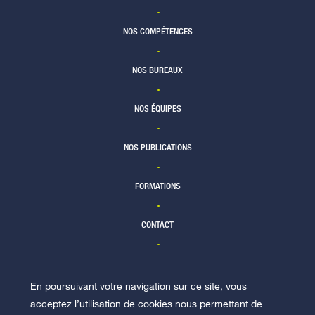
NOS COMPÉTENCES
NOS BUREAUX
NOS ÉQUIPES
NOS PUBLICATIONS
FORMATIONS
CONTACT
En poursuivant votre navigation sur ce site, vous
NOUS REJOINDRE
acceptez l’utilisation de cookies nous permettant de