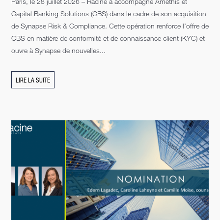
Paris, le 28 juillet 2026 – Racine a accompagné Amethis et
Capital Banking Solutions (CBS) dans le cadre de son acquisition
de Synapse Risk & Compliance. Cette opération renforce l’offre de
CBS en matière de conformité et de connaissance client (KYC) et
ouvre à Synapse de nouvelles...
LIRE LA SUITE