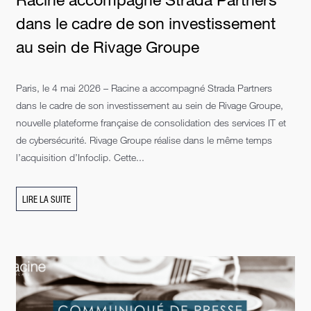
dans le cadre de son investissement
au sein de Rivage Groupe
Paris, le 4 mai 2026 – Racine a accompagné Strada Partners
dans le cadre de son investissement au sein de Rivage Groupe,
nouvelle plateforme française de consolidation des services IT et
de cybersécurité. Rivage Groupe réalise dans le même temps
l’acquisition d’Infoclip. Cette...
LIRE LA SUITE