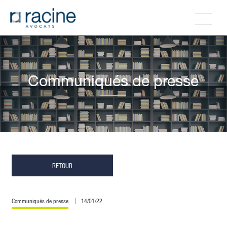
Communiqués de presse
RETOUR
Communiqués de presse
14/01/22