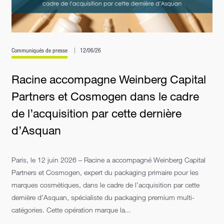
Communiqués de presse
12/06/26
Racine accompagne Weinberg Capital
Partners et Cosmogen dans le cadre
de l’acquisition par cette dernière
d’Asquan
Paris, le 12 juin 2026 – Racine a accompagné Weinberg Capital
Partners et Cosmogen, expert du packaging primaire pour les
marques cosmétiques, dans le cadre de l’acquisition par cette
dernière d’Asquan, spécialiste du packaging premium multi-
catégories. Cette opération marque la...