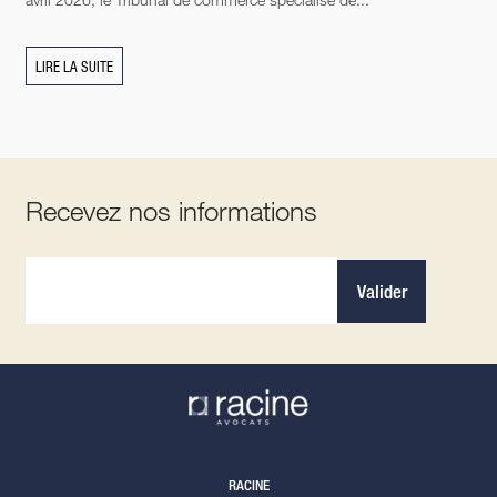
LIRE LA SUITE
Recevez nos informations
Valider
RACINE