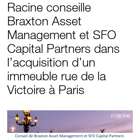
Racine conseille
Braxton Asset
Management et SFO
Capital Partners dans
l’acquisition d’un
immeuble rue de la
Victoire à Paris