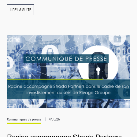
LIRE LA SUITE
Communiqués de presse
4/05/26
Racine accompagne Strada Partners