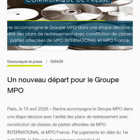
Communiqués de presse
16/04/26
Un nouveau départ pour le Groupe
MPO
Paris, le 15 avril 2026 – Racine accompagne le Groupe MPO dans
une étape décisive avec l’arrêté des plans de redressement avec
constitution de classes de parties affectées de MPO
INTERNATIONAL et MPO France. Par jugements en date du 1er
avril 2026, le Tribunal de commerce spécialisé de...