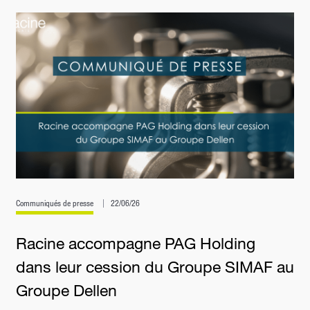
Communiqués de presse
22/06/26
Racine accompagne PAG Holding
dans leur cession du Groupe SIMAF au
Groupe Dellen