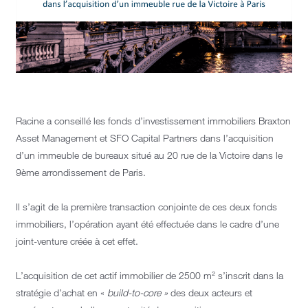
Racine a conseillé les fonds d’investissement immobiliers Braxton
Asset Management et SFO Capital Partners dans l’acquisition
d’un immeuble de bureaux situé au 20 rue de la Victoire dans le
9
ème
arrondissement de Paris.
Il s’agit de la première transaction conjointe de ces deux fonds
immobiliers, l’opération ayant été effectuée dans le cadre d’une
joint-venture créée à cet effet.
L’acquisition de cet actif immobilier de 2500 m² s’inscrit dans la
stratégie d’achat en «
build-to-core »
des deux acteurs et