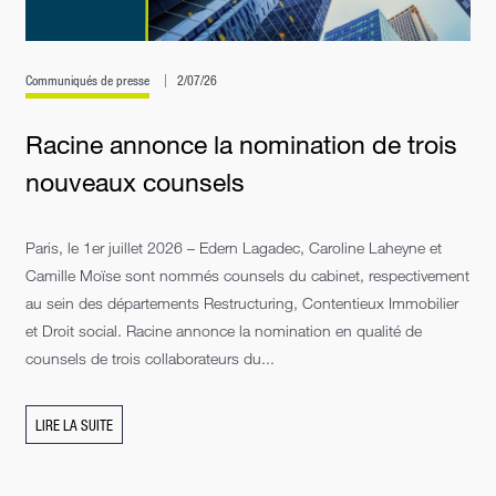
Communiqués de presse
2/07/26
Racine annonce la nomination de trois
nouveaux counsels
Paris, le 1er juillet 2026 – Edern Lagadec, Caroline Laheyne et
Camille Moïse sont nommés counsels du cabinet, respectivement
au sein des départements Restructuring, Contentieux Immobilier
et Droit social. Racine annonce la nomination en qualité de
counsels de trois collaborateurs du...
LIRE LA SUITE