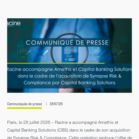
Communiqués de presse
28/07/26
Paris, le 28 juillet 2026 – Racine a accompagné Amethis et
Capital Banking Solutions (CBS) dans le cadre de son acquisition
de Synapse Risk & Compliance. Cette opération renforce l’offre de