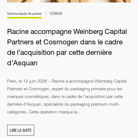
Communiqués de presse
12/06/26
Racine accompagne Weinberg Capital
Partners et Cosmogen dans le cadre
de l’acquisition par cette dernière
d’Asquan
Paris, le 12 juin 2026 – Racine a accompagné Weinberg Capital
Partners et Cosmogen, expert du packaging primaire pour les
marques cosmétiques, dans le cadre de l’acquisition par cette
dernière d’Asquan, spécialiste du packaging premium multi-
catégories. Cette opération marque la...
LIRE LA SUITE