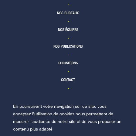
NOS BUREAUX
NOS ÉQUIPES
NOS PUBLICATIONS
FORMATIONS
CONTACT
En poursuivant votre navigation sur ce site, vous
NOUS REJOINDRE
acceptez l’utilisation de cookies nous permettant de
mesurer l’audience de notre site et de vous proposer un
contenu plus adapté