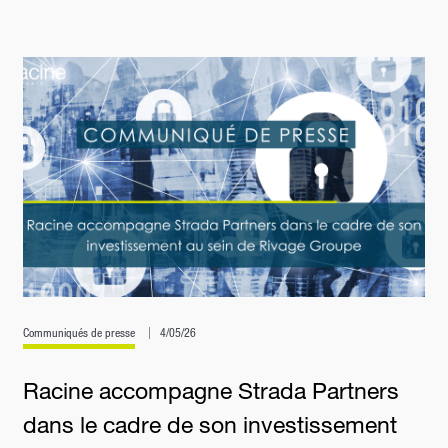
Communiqués de presse
4/05/26
Racine accompagne Strada Partners
dans le cadre de son investissement