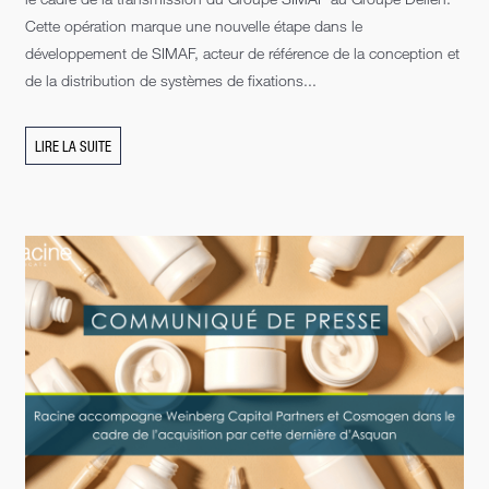
Cette opération marque une nouvelle étape dans le
développement de SIMAF, acteur de référence de la conception et
de la distribution de systèmes de fixations...
LIRE LA SUITE