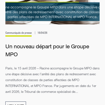
Communiqués de presse
16/04/26
Un nouveau départ pour le Groupe
MPO
Paris, le 15 avril 2026 – Racine accompagne le Groupe MPO dans
une étape décisive avec l’arrêté des plans de redressement avec
constitution de classes de parties affectées de MPO
INTERNATIONAL et MPO France. Par jugements en date du 1er
avril 2026, le Tribunal de commerce spécialisé de...