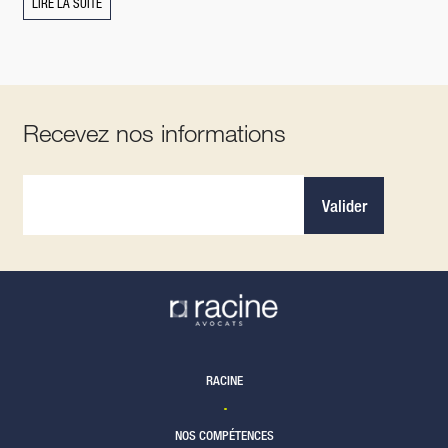
LIRE LA SUITE
Recevez nos informations
Valider
RACINE
NOS COMPÉTENCES