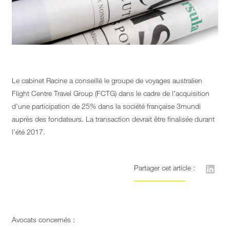
Le cabinet Racine a conseillé le groupe de voyages australien
Flight Centre Travel Group (FCTG) dans le cadre de l’acquisition
d’une participation de 25% dans la société française 3mundi
auprès des fondateurs. La transaction devrait être finalisée durant
l’été 2017.
Partager cet article :
Avocats concernés :