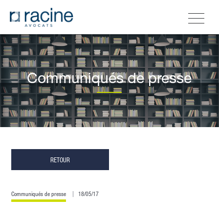
Communiqués de presse
RETOUR
Communiqués de presse
18/05/17