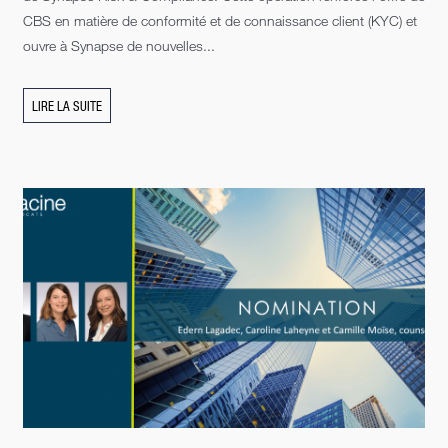
CBS en matière de conformité et de connaissance client (KYC) et
ouvre à Synapse de nouvelles...
LIRE LA SUITE