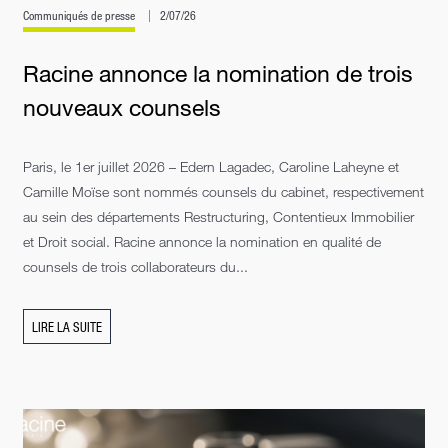
Communiqués de presse
2/07/26
Racine annonce la nomination de trois
nouveaux counsels
Paris, le 1er juillet 2026 – Edern Lagadec, Caroline Laheyne et
Camille Moïse sont nommés counsels du cabinet, respectivement
au sein des départements Restructuring, Contentieux Immobilier
et Droit social. Racine annonce la nomination en qualité de
counsels de trois collaborateurs du...
LIRE LA SUITE