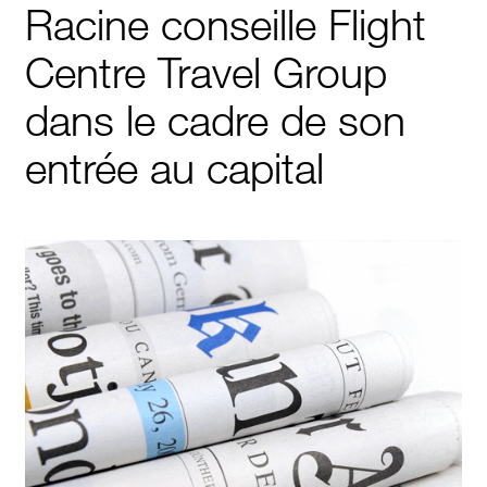
Racine conseille Flight
Centre Travel Group
dans le cadre de son
entrée au capital