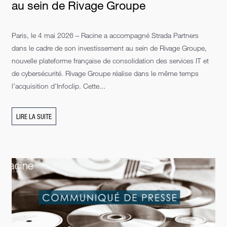
au sein de Rivage Groupe
Paris, le 4 mai 2026 – Racine a accompagné Strada Partners
dans le cadre de son investissement au sein de Rivage Groupe,
nouvelle plateforme française de consolidation des services IT et
de cybersécurité. Rivage Groupe réalise dans le même temps
l’acquisition d’Infoclip. Cette...
LIRE LA SUITE