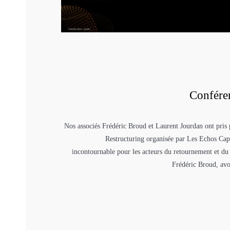
Confére
Nos associés Frédéric Broud et Laurent Jourdan ont pris 
Restructuring organisée par Les Echos Cap
incontournable pour les acteurs du retournement et du
Frédéric Broud, avoc