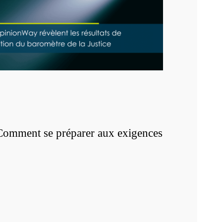
Comment se préparer aux exigences