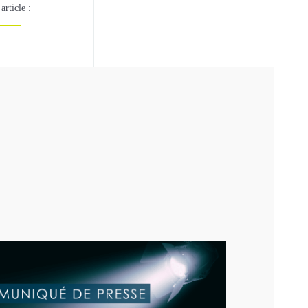
article :