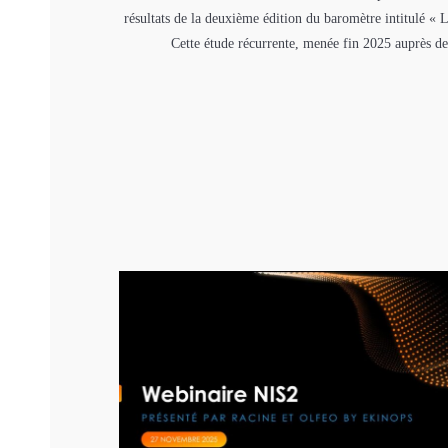
résultats de la deuxième édition du baromètre intitulé « Le
Cette étude récurrente, menée fin 2025 auprès de