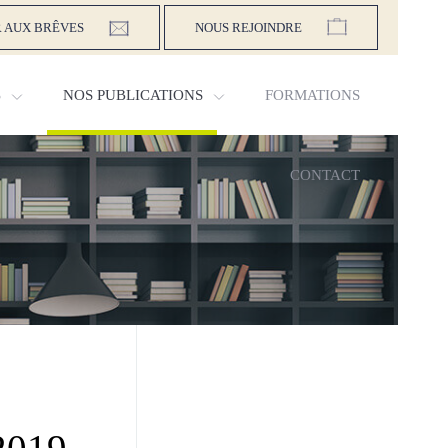
 AUX BRÊVES
NOUS REJOINDRE
S
NOS PUBLICATIONS
FORMATIONS
CONTACT