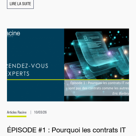
LIRE LA SUITE
Articles Racine
10/03/26
ÉPISODE #1 : Pourquoi les contrats IT