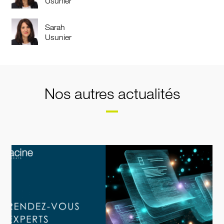
Usunier
Sarah
Usunier
Nos autres actualités