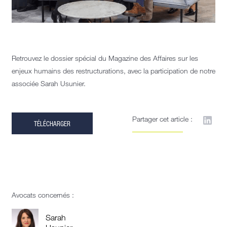
Retrouvez le dossier spécial du Magazine des Affaires sur les
enjeux humains des restructurations, avec la participation de notre
associée Sarah Usunier.
Partager cet article :
TÉLÉCHARGER
Avocats concernés :
Sarah