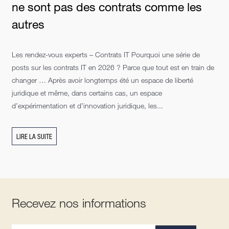
ne sont pas des contrats comme les
autres
Les rendez-vous experts – Contrats IT Pourquoi une série de
posts sur les contrats IT en 2026 ? Parce que tout est en train de
changer … Après avoir longtemps été un espace de liberté
juridique et même, dans certains cas, un espace
d’expérimentation et d’innovation juridique, les...
LIRE LA SUITE
Recevez nos informations