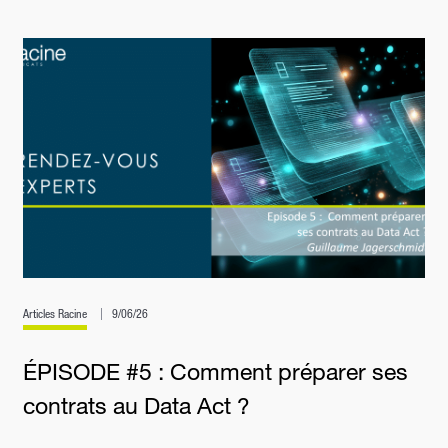
Articles Racine
9/06/26
ÉPISODE #5 : Comment préparer ses
contrats au Data Act ?