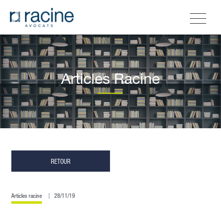
Articles Racine
RETOUR
Articles racine
28/11/19