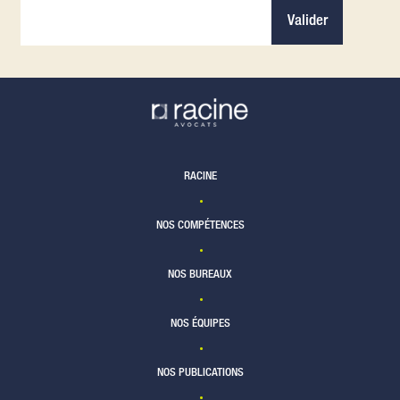
Valider
RACINE
NOS COMPÉTENCES
NOS BUREAUX
NOS ÉQUIPES
NOS PUBLICATIONS