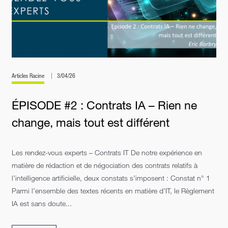
Articles Racine
3/04/26
ÉPISODE #2 : Contrats IA – Rien ne
change, mais tout est différent
Les rendez-vous experts – Contrats IT De notre expérience en
matière de rédaction et de négociation des contrats relatifs à
l’intelligence artificielle, deux constats s’imposent : Constat n° 1
Parmi l’ensemble des textes récents en matière d’IT, le Règlement
IA est sans doute...