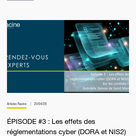
Articles Racine
20/04/26
ÉPISODE #3 : Les effets des
réglementations cyber (DORA et NIS2)