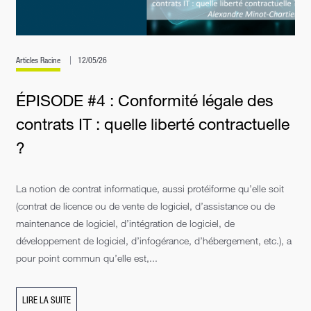
Articles Racine
12/05/26
ÉPISODE #4 : Conformité légale des
contrats IT : quelle liberté contractuelle
?
La notion de contrat informatique, aussi protéiforme qu’elle soit
(contrat de licence ou de vente de logiciel, d’assistance ou de
maintenance de logiciel, d’intégration de logiciel, de
développement de logiciel, d’infogérance, d’hébergement, etc.), a
pour point commun qu’elle est,...
LIRE LA SUITE