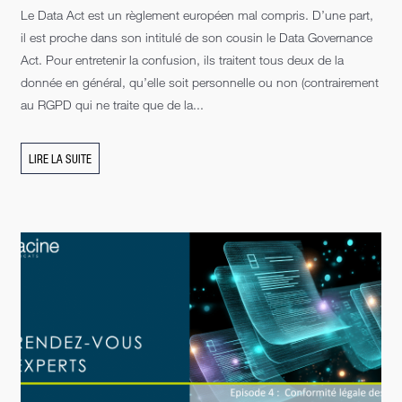
Le Data Act est un règlement européen mal compris. D’une part,
il est proche dans son intitulé de son cousin le Data Governance
Act. Pour entretenir la confusion, ils traitent tous deux de la
donnée en général, qu’elle soit personnelle ou non (contrairement
au RGPD qui ne traite que de la...
LIRE LA SUITE