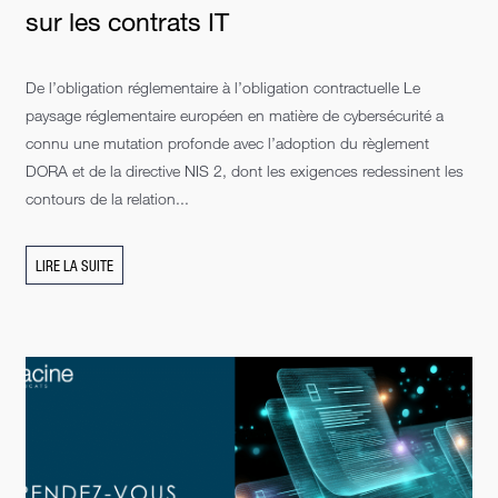
sur les contrats IT
De l’obligation réglementaire à l’obligation contractuelle Le
paysage réglementaire européen en matière de cybersécurité a
connu une mutation profonde avec l’adoption du règlement
DORA et de la directive NIS 2, dont les exigences redessinent les
contours de la relation...
LIRE LA SUITE