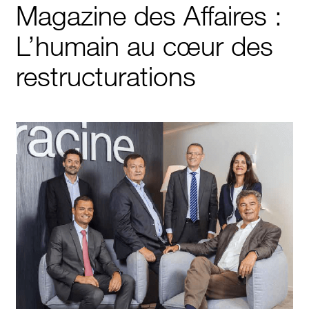
Magazine des Affaires :
L’humain au cœur des
restructurations