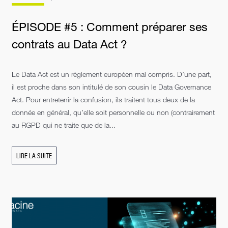
ÉPISODE #5 : Comment préparer ses
contrats au Data Act ?
Le Data Act est un règlement européen mal compris. D’une part,
il est proche dans son intitulé de son cousin le Data Governance
Act. Pour entretenir la confusion, ils traitent tous deux de la
donnée en général, qu’elle soit personnelle ou non (contrairement
au RGPD qui ne traite que de la...
LIRE LA SUITE