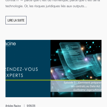
technologie. Or, les risques juridiques liés aux outputs...
LIRE LA SUITE
Articles Racine
9/06/26