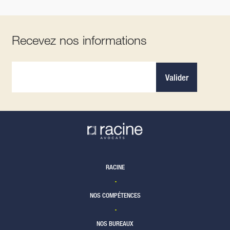
Recevez nos informations
Valider
RACINE
NOS COMPÉTENCES
NOS BUREAUX