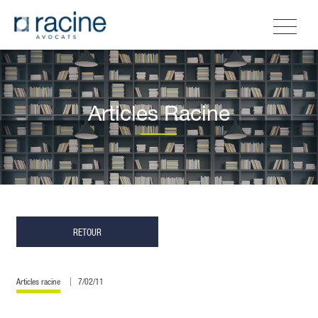
Articles Racine
RETOUR
Articles racine
7/02/11