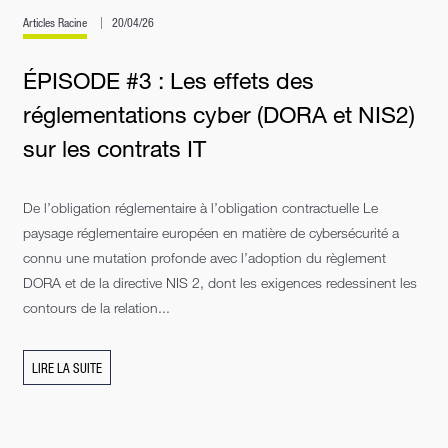
Articles Racine
20/04/26
ÉPISODE #3 : Les effets des
réglementations cyber (DORA et NIS2)
sur les contrats IT
De l’obligation réglementaire à l’obligation contractuelle Le
paysage réglementaire européen en matière de cybersécurité a
connu une mutation profonde avec l’adoption du règlement
DORA et de la directive NIS 2, dont les exigences redessinent les
contours de la relation...
LIRE LA SUITE