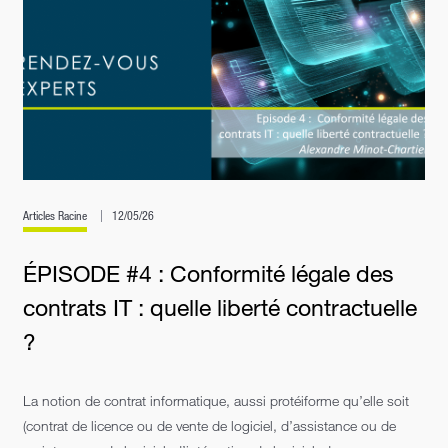
Articles Racine
12/05/26
ÉPISODE #4 : Conformité légale des
contrats IT : quelle liberté contractuelle
?
La notion de contrat informatique, aussi protéiforme qu’elle soit
(contrat de licence ou de vente de logiciel, d’assistance ou de