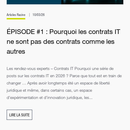
Articles Racine
10/03/26
ÉPISODE #1 : Pourquoi les contrats IT
ne sont pas des contrats comme les
autres
Les rendez-vous experts – Contrats IT Pourquoi une série de
posts sur les contrats IT en 2026 ? Parce que tout est en train de
changer … Après avoir longtemps été un espace de liberté
juridique et même, dans certains cas, un espace
d’expérimentation et d’innovation juridique, les...
LIRE LA SUITE