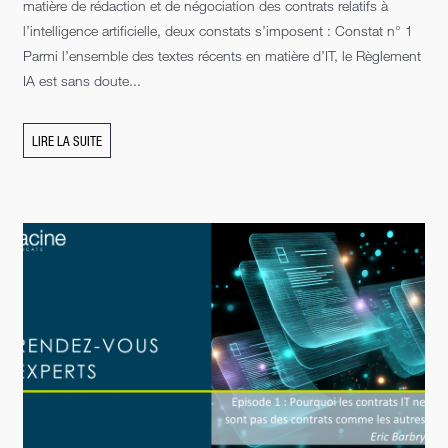
matière de rédaction et de négociation des contrats relatifs à
l’intelligence artificielle, deux constats s’imposent : Constat n° 1
Parmi l’ensemble des textes récents en matière d’IT, le Règlement
IA est sans doute...
LIRE LA SUITE