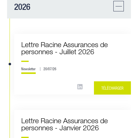
2026
Lettre Racine Assurances de
personnes - Juillet 2026
Newsletter
20/07/26
TÉLÉCHARGER
Lettre Racine Assurances de
personnes - Janvier 2026