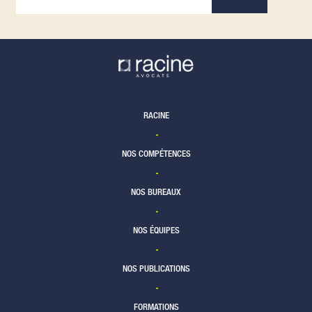
personnes - Janvier 2023
TÉLÉCHARGER
Newsletter
9/01/23
TÉLÉCHARGER
RACINE
NOS COMPÉTENCES
NOS BUREAUX
NOS ÉQUIPES
NOS PUBLICATIONS
FORMATIONS