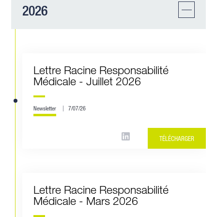
2026
Lettre Racine Responsabilité
Médicale - Juillet 2026
Newsletter
7/07/26
TÉLÉCHARGER
Lettre Racine Responsabilité
Médicale - Mars 2026