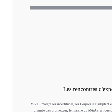
Les rencontres d'ex
M&A : malgré les incertitudes, les Corporate s’adaptent et
d’année très prometteur, le marché du M&A s’est quelq