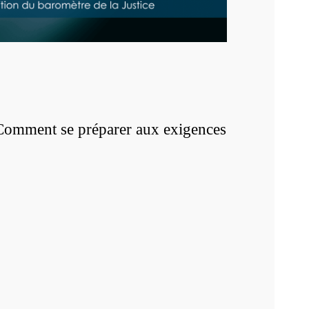
Comment se préparer aux exigences