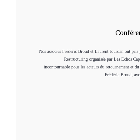
Confére
Nos associés Frédéric Broud et Laurent Jourdan ont pris 
Restructuring organisée par Les Echos Cap
incontournable pour les acteurs du retournement et du
Frédéric Broud, avoc