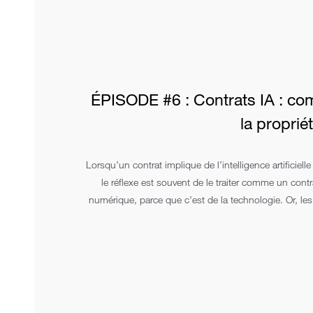
ÉPISODE #6 : Contrats IA : co
la proprié
Lorsqu’un contrat implique de l’intelligence artificielle 
le réflexe est souvent de le traiter comme un cont
numérique, parce que c’est de la technologie. Or, les 