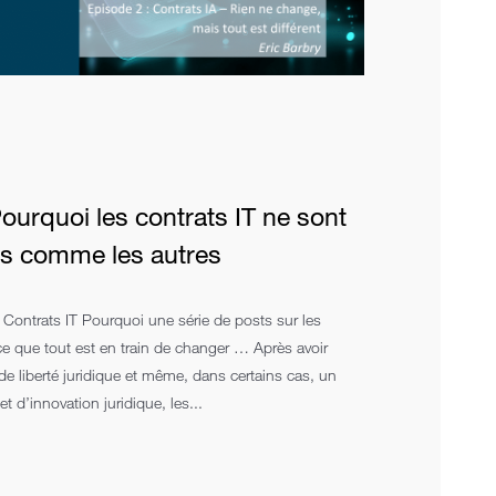
urquoi les contrats IT ne sont
ts comme les autres
 Contrats IT Pourquoi une série de posts sur les
ce que tout est en train de changer … Après avoir
e liberté juridique et même, dans certains cas, un
 d’innovation juridique, les...