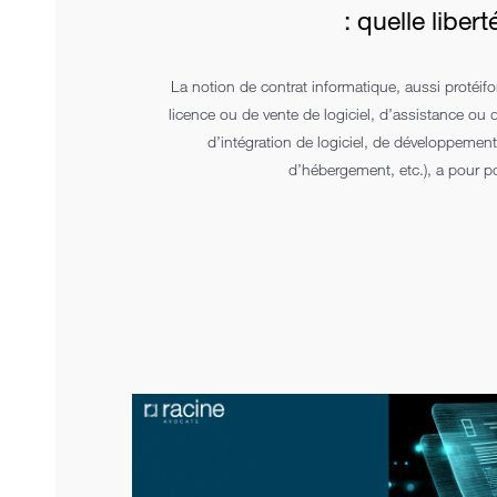
: quelle liber
La notion de contrat informatique, aussi protéifo
licence ou de vente de logiciel, d’assistance ou 
d’intégration de logiciel, de développement 
d’hébergement, etc.), a pour p