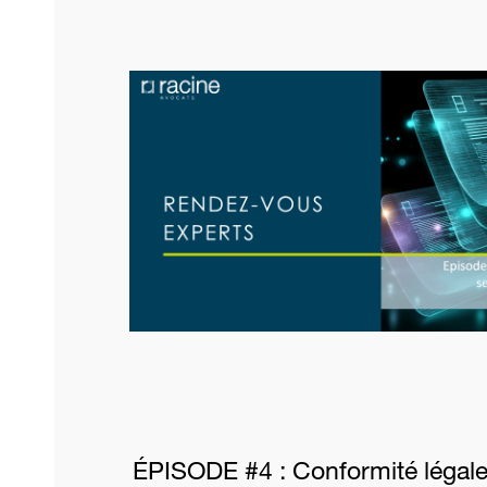
ÉPISODE #4 : Conformité légale