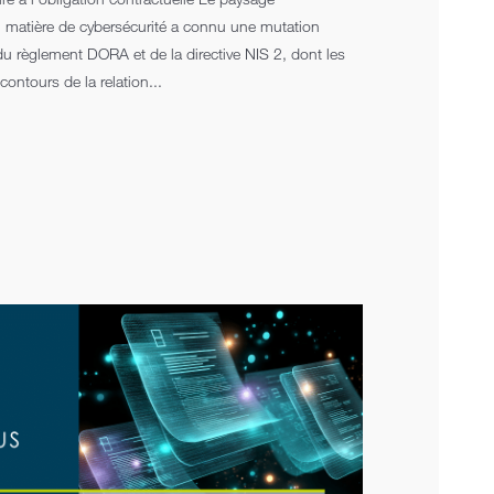
 matière de cybersécurité a connu une mutation
u règlement DORA et de la directive NIS 2, dont les
ontours de la relation...