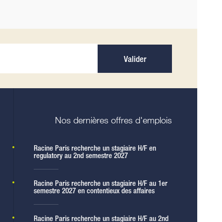
Valider
Nos dernières offres d'emplois
Racine Paris recherche un stagiaire H/F en
regulatory au 2nd semestre 2027
Racine Paris recherche un stagiaire H/F au 1er
semestre 2027 en contentieux des affaires
Racine Paris recherche un stagiaire H/F au 2nd