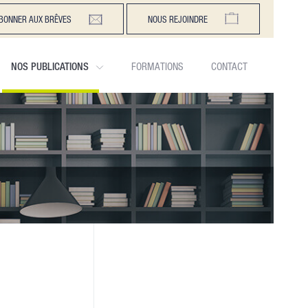
BONNER AUX BRÊVES
NOUS REJOINDRE
NOS PUBLICATIONS
FORMATIONS
CONTACT