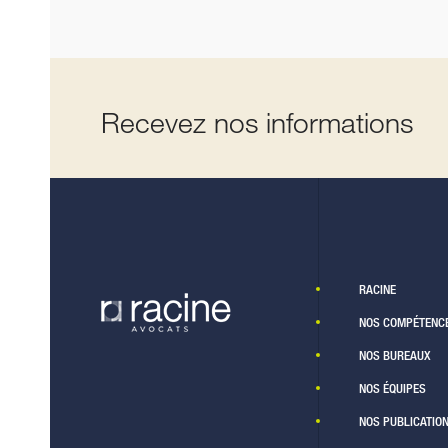
Recevez nos informations
RACINE
NOS COMPÉTENC
NOS BUREAUX
NOS ÉQUIPES
NOS PUBLICATIO