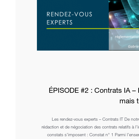
ÉPISODE #2 : Contrats IA – 
mais t
Les rendez-vous experts – Contrats IT De notr
rédaction et de négociation des contrats relatifs à l’in
constats s’imposent : Constat n° 1 Parmi l’ense