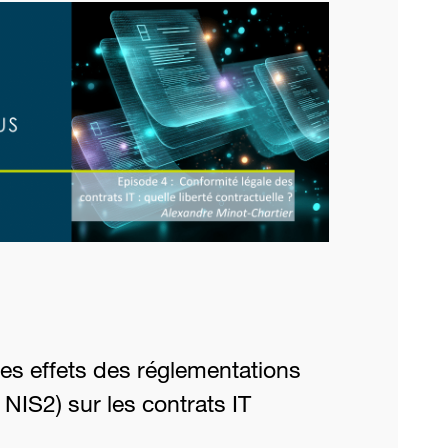
es effets des réglementations
NIS2) sur les contrats IT