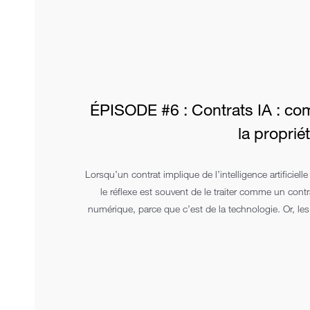
ÉPISODE #6 : Contrats IA : co
la proprié
Lorsqu’un contrat implique de l’intelligence artificielle 
le réflexe est souvent de le traiter comme un cont
numérique, parce que c’est de la technologie. Or, les 