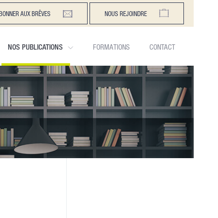
BONNER AUX BRÊVES
NOUS REJOINDRE
NOS PUBLICATIONS
FORMATIONS
CONTACT