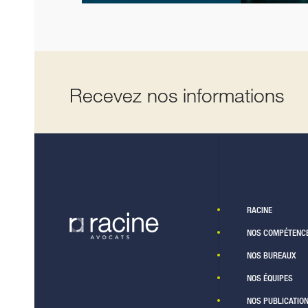
Recevez nos informations
RACINE
NOS COMPÉTENC
NOS BUREAUX
NOS ÉQUIPES
NOS PUBLICATIO