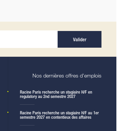
Valider
Nos dernières offres d'emplois
Racine Paris recherche un stagiaire H/F en
regulatory au 2nd semestre 2027
Racine Paris recherche un stagiaire H/F au 1er
semestre 2027 en contentieux des affaires