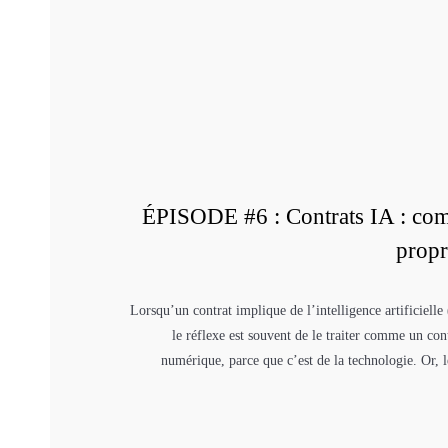
ÉPISODE #6 : Contrats IA : com
propr
Lorsqu’un contrat implique de l’intelligence artificielle
le réflexe est souvent de le traiter comme un co
numérique, parce que c’est de la technologie. Or, le