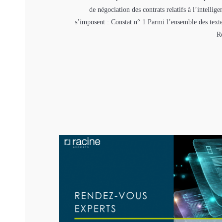
de négociation des contrats relatifs à l’intellige
s’imposent : Constat n° 1 Parmi l’ensemble des texte
R