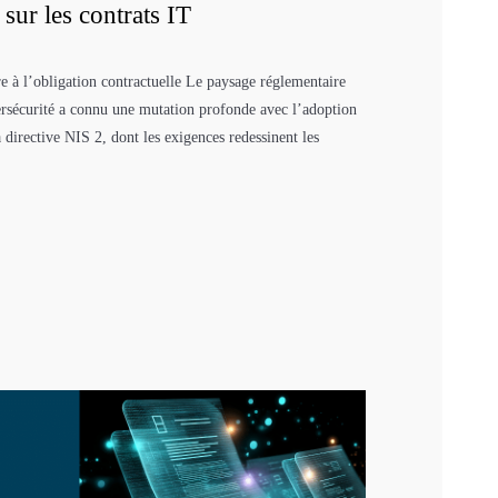
ur les contrats IT
e à l’obligation contractuelle Le paysage réglementaire
rsécurité a connu une mutation profonde avec l’adoption
directive NIS 2, dont les exigences redessinent les