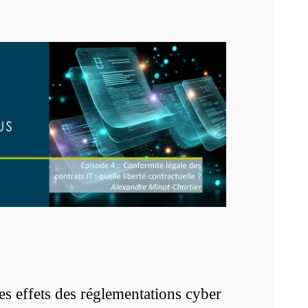
 effets des réglementations cyber