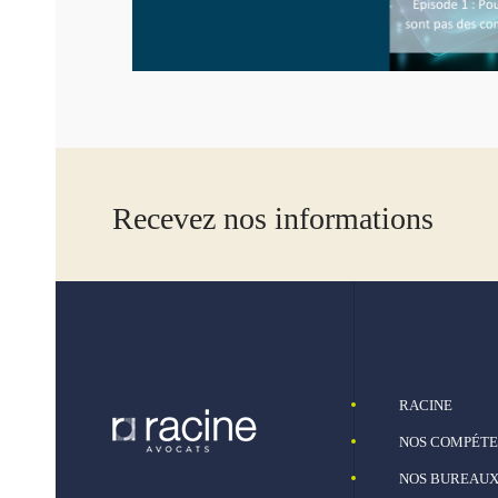
Recevez nos informations
RACINE
NOS COMPÉT
NOS BUREAU