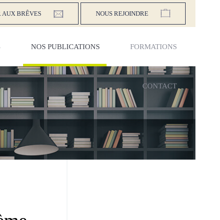
 AUX BRÊVES
NOUS REJOINDRE
S
NOS PUBLICATIONS
FORMATIONS
CONTACT