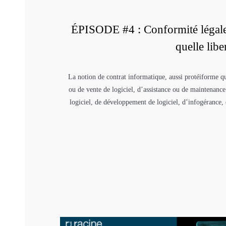
ÉPISODE #4 : Conformité légale 
quelle libe
La notion de contrat informatique, aussi protéiforme qu’
ou de vente de logiciel, d’assistance ou de maintenance 
logiciel, de développement de logiciel, d’infogérance,