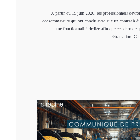
À partir du 19 juin 2026, les professionnels devr
consommateurs qui ont conclu avec eux un contrat à dis
une fonctionnalité dédiée afin que ces derniers 
rétractation. Cet