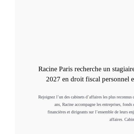
Racine Paris recherche un stagiair
2027 en droit fiscal personnel 
Rejoignez l’un des cabinets d’affaires les plus reconnus
ans, Racine accompagne les entreprises, fonds d
financières et dirigeants sur l’ensemble de leurs en
affaires. Cabi