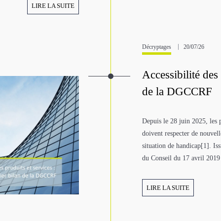
LIRE LA SUITE
Décryptages
20/07/26
Accessibilité des
de la DGCCRF
Depuis le 28 juin 2025, les 
doivent respecter de nouvell
situation de handicap[1]. I
du Conseil du 17 avril 2019 
LIRE LA SUITE