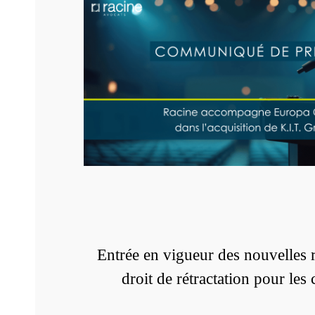
Entrée en vigueur des nouvelles r
droit de rétractation pour les