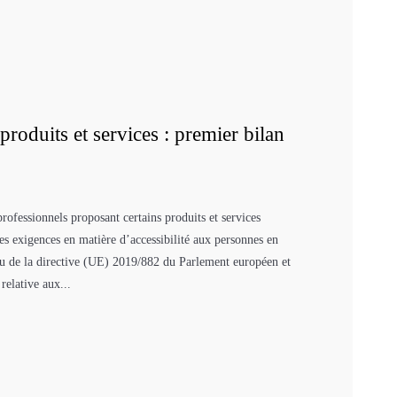
 produits et services : premier bilan
professionnels proposant certains produits et services
es exigences en matière d’accessibilité aux personnes en
ssu de la directive (UE) 2019/882 du Parlement européen et
relative aux...