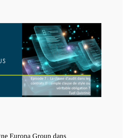
gne Europa Group dans