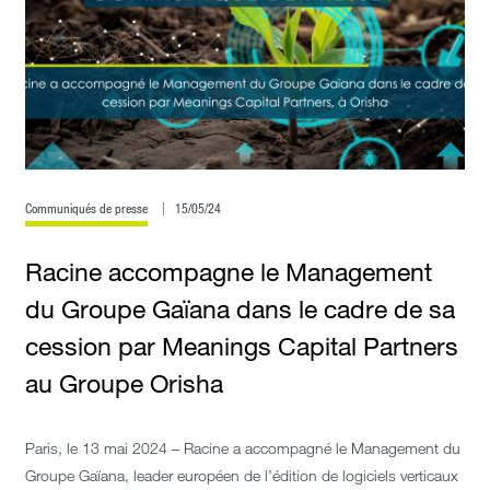
Communiqués de presse
15/05/24
Racine accompagne le Management
du Groupe Gaïana dans le cadre de sa
cession par Meanings Capital Partners
au Groupe Orisha
Paris, le 13 mai 2024 – Racine a accompagné le Management du
Groupe Gaïana, leader européen de l’édition de logiciels verticaux