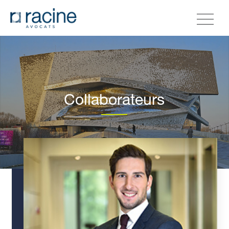
Collaborateurs