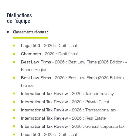
Distinctions
de l'équipe
Classements récents :
Legal 500
- 2026 : Droit fiscal
Chambers
- 2026 : Droit fiscal
Best Law Firms
- 2026 : Best Law Firms (2026 Edition) –
France Region
Best Law Firms
- 2026 : Best Law Firms (2026 Edition) –
France
International Tax Review
- 2026 : Tax controversy
International Tax Review
- 2026 : Private Client
International Tax Review
- 2026 : Transactional tax
International Tax Review
- 2026 : Real Estate
International Tax Review
- 2026 : General corporate tax
Legal 500
- 2025 : Droit fiscal