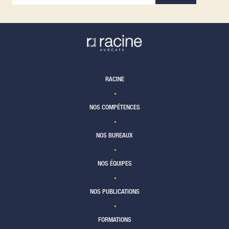
RACINE
NOS COMPÉTENCES
NOS BUREAUX
NOS ÉQUIPES
NOS PUBLICATIONS
FORMATIONS