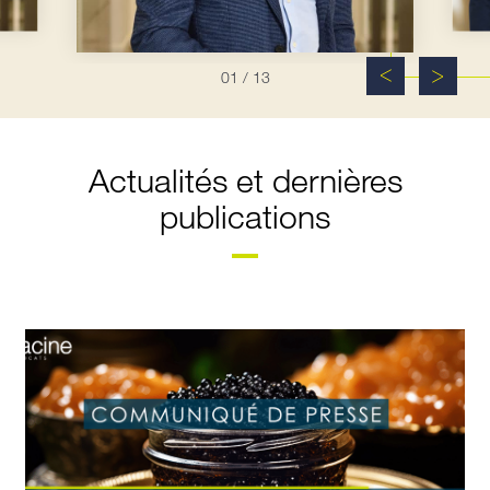
01
/ 13
Actualités et dernières
publications