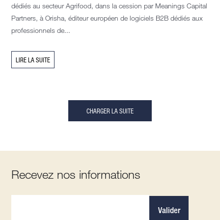
dédiés au secteur Agrifood, dans la cession par Meanings Capital
Partners, à Orisha, éditeur européen de logiciels B2B dédiés aux
professionnels de...
LIRE LA SUITE
CHARGER LA SUITE
Recevez nos informations
Valider