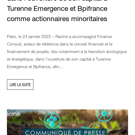
Turenne Emergence et Bpifrance
comme actionnaires minoritaires
Paris, le 24 janvier 2025 – Racine a accompagné Finance
Consult, acteur de référence dans le conseil financier et le
financement de projets, liés notamment à la transition écologique
et énergétique, dans l’ouverture de son capital à Turenne
Emergence et Bpifrance, afin...
LIRE LA SUITE