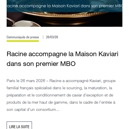
Communiqués de presse
26/03/26
Racine accompagne la Maison Kaviari
dans son premier MBO
Paris le 26 mars 2026 – Racine a accompagné Kaviari, groupe
familial français spécialisé dans le sourcing, la maturation, la
préparation et le conditionnement de caviar d’exception et de
produits de la mer haut de gamme, dans le cadre de l’entrée à
son capital d’un consortium...
LIRE LA SUITE