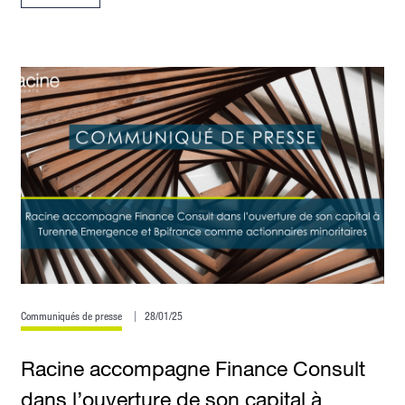
Communiqués de presse
28/01/25
Racine accompagne Finance Consult
dans l’ouverture de son capital à