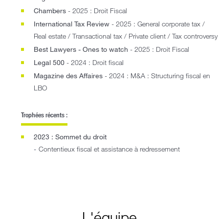
Chambers
- 2025 : Droit Fiscal
International Tax Review
- 2025 : General corporate tax /
Real estate / Transactional tax / Private client / Tax controversy
Best Lawyers - Ones to watch
- 2025 : Droit Fiscal
Legal 500
- 2024 : Droit fiscal
Magazine des Affaires
- 2024 : M&A : Structuring fiscal en
LBO
Trophées récents :
2023 : Sommet du droit
Contentieux fiscal et assistance à redressement
L'équipe