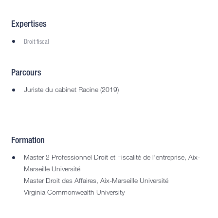
Expertises
Droit fiscal
Parcours
Juriste du cabinet Racine (2019)
Formation
Master 2 Professionnel Droit et Fiscalité de l’entreprise, Aix-
Marseille Université
Master Droit des Affaires, Aix-Marseille Université
Virginia Commonwealth University