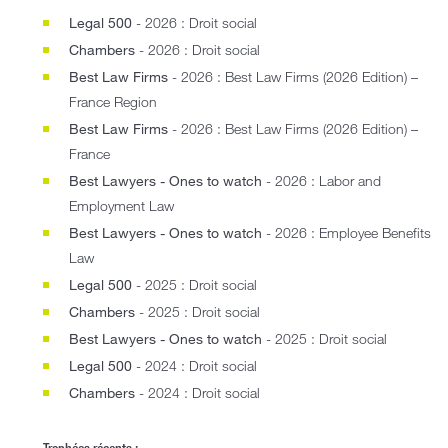
Legal 500
- 2026 : Droit social
Chambers
- 2026 : Droit social
Best Law Firms
- 2026 : Best Law Firms (2026 Edition) –
France Region
Best Law Firms
- 2026 : Best Law Firms (2026 Edition) –
France
Best Lawyers - Ones to watch
- 2026 : Labor and
Employment Law
Best Lawyers - Ones to watch
- 2026 : Employee Benefits
Law
Legal 500
- 2025 : Droit social
Chambers
- 2025 : Droit social
Best Lawyers - Ones to watch
- 2025 : Droit social
Legal 500
- 2024 : Droit social
Chambers
- 2024 : Droit social
Trophées récents :