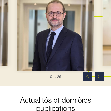
01
/ 26
Actualités et dernières
publications