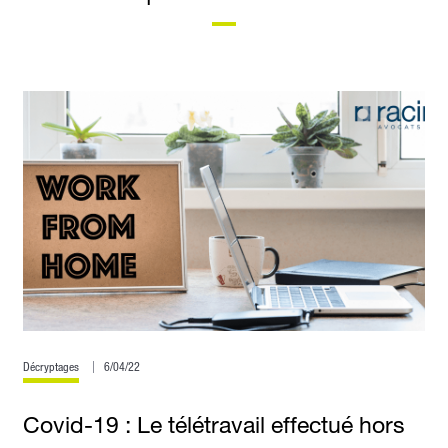
Décryptages
6/04/22
Covid-19 : Le télétravail effectué hors