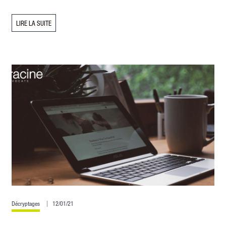
LIRE LA SUITE
Décryptages
12/01/21