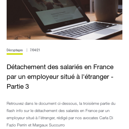
Décryptages
7/04/21
Détachement des salariés en France
par un employeur situé à l'étranger -
Partie 3
Retrouvez dans le document ci-dessous, la troisième partie du
flash info sur le détachement des salariés en France par un
employeur situé à l’étranger, rédigé par nos avocates Carla Di
Fazio Perrin et Margaux Succurro