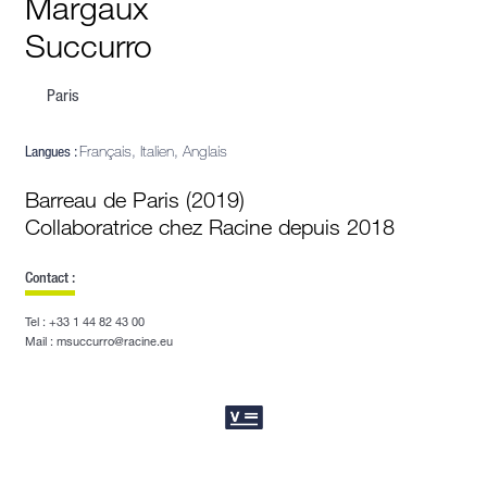
Margaux
Succurro
Paris
Langues :
Français, Italien, Anglais
Barreau de Paris (2019)
Collaboratrice chez Racine depuis 2018
Contact :
Tel : +33 1 44 82 43 00
Mail : msuccurro@racine.eu