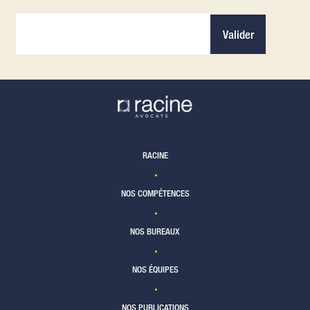
Valider
RACINE
NOS COMPÉTENCES
NOS BUREAUX
NOS ÉQUIPES
NOS PUBLICATIONS