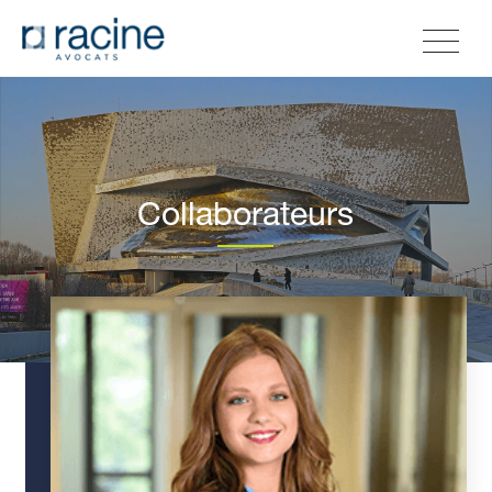
Collaborateurs