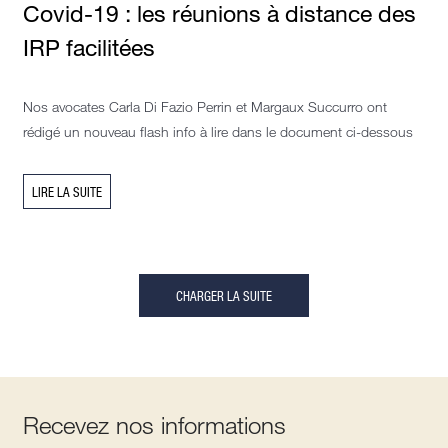
Covid-19 : les réunions à distance des
IRP facilitées
Nos avocates Carla Di Fazio Perrin et Margaux Succurro ont
rédigé un nouveau flash info à lire dans le document ci-dessous
LIRE LA SUITE
CHARGER LA SUITE
Recevez nos informations