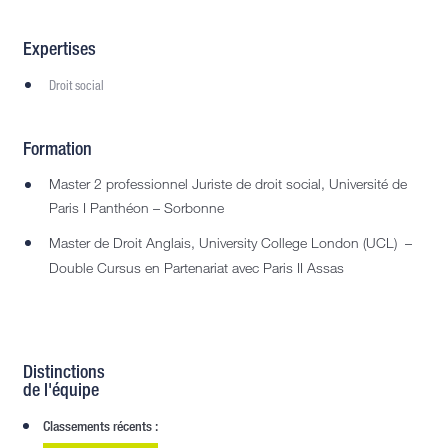
Expertises
Droit social
Formation
Master 2 professionnel Juriste de droit social, Université de
Paris I Panthéon – Sorbonne
Master de Droit Anglais, University College London (UCL) –
Double Cursus en Partenariat avec Paris II Assas
Distinctions
de l'équipe
Classements récents :