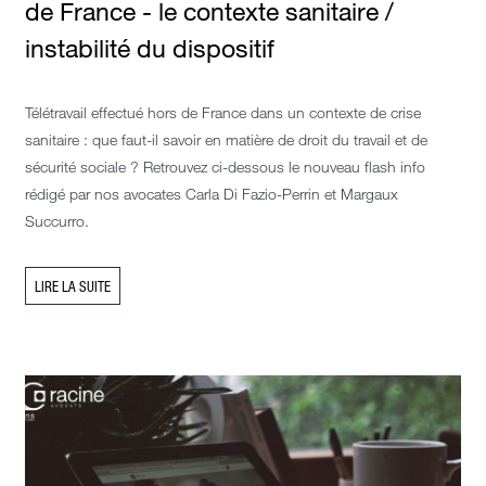
de France - le contexte sanitaire /
instabilité du dispositif
Télétravail effectué hors de France dans un contexte de crise
sanitaire : que faut-il savoir en matière de droit du travail et de
sécurité sociale ? Retrouvez ci-dessous le nouveau flash info
rédigé par nos avocates Carla Di Fazio-Perrin et Margaux
Succurro.
LIRE LA SUITE